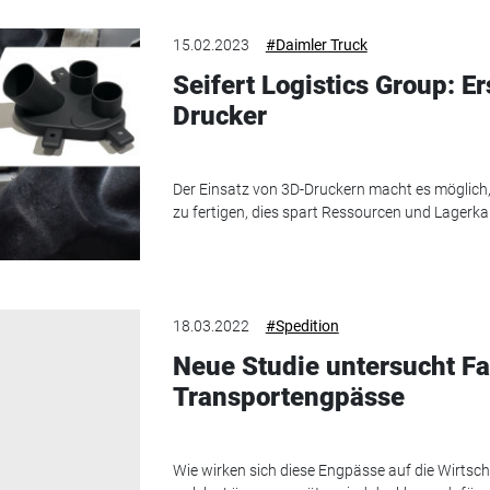
15.02.2023
#Daimler Truck
Seifert Logistics Group: E
Drucker
Der Einsatz von 3D-Druckern macht es möglich, 
zu fertigen, dies spart Ressourcen und Lagerka
18.03.2022
#Spedition
Neue Studie untersucht F
Transportengpässe
Wie wirken sich diese Engpässe auf die Wirtsc