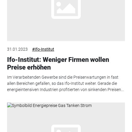
31.01.2023
#Ifo-Institut
Ifo-Institut: Weniger Firmen wollen
Preise erhöhen
Im Verarbeitenden Gewerbe sind die Preiserwartungen in fast
allen Bereichen gefallen, so das Ifo-Institut weiter. Gerade die
energieintensiven Industrien profitierten von sinkenden Preisen...