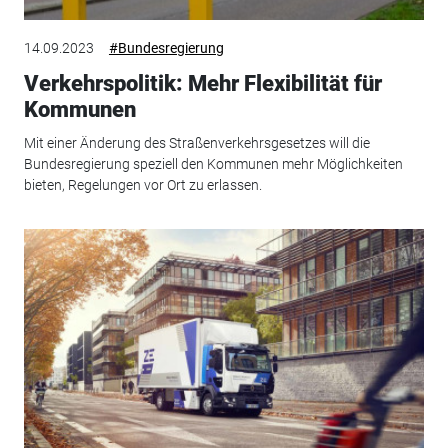
14.09.2023
#Bundesregierung
Verkehrspolitik: Mehr Flexibilität für
Kommunen
Mit einer Änderung des Straßenverkehrsgesetzes will die
Bundesregierung speziell den Kommunen mehr Möglichkeiten
bieten, Regelungen vor Ort zu erlassen.