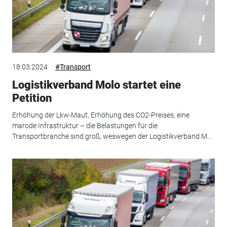
18.03.2024
#Transport
Logistikverband Molo startet eine
Petition
Erhöhung der Lkw-Maut, Erhöhung des CO2-Preises, eine
marode Infrastruktur – die Belastungen für die
Transportbranche sind groß, weswegen der Logistikverband M...