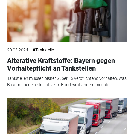
20.03.2024
#Tankstelle
Alterative Kraftstoffe: Bayern gegen
Vorhaltepflicht an Tankstellen
Tankstellen müssen bisher Super E5 verpflichtend vorhalten, was
Bayern über eine Initiative im Bundesrat ändern möchte.