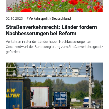
02.10.2023
#Verkehrspolitik Deutschland
Straßenverkehrsrecht: Länder fordern
Nachbesserungen bei Reform
Verkehrsminister der Länder haben Nachbesserungen am
Gesetzentwurf der Bundesregierung zum Straßenverkehrsgesetz
gefordert.