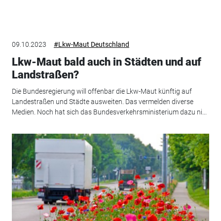
09.10.2023
#Lkw-Maut Deutschland
Lkw-Maut bald auch in Städten und auf
Landstraßen?
Die Bundesregierung will offenbar die Lkw-Maut künftig auf
Landestraßen und Städte ausweiten. Das vermelden diverse
Medien. Noch hat sich das Bundesverkehrsministerium dazu ni...