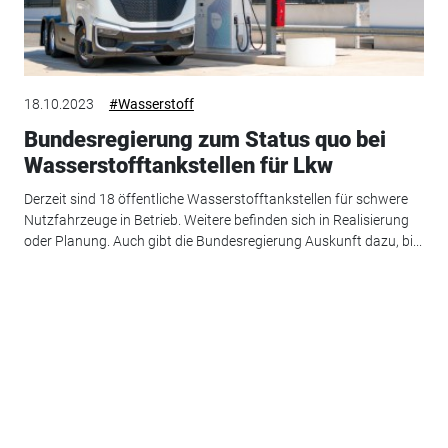
18.10.2023
#Wasserstoff
Bundesregierung zum Status quo bei
Wasserstofftankstellen für Lkw
Derzeit sind 18 öffentliche Wasserstofftankstellen für schwere
Nutzfahrzeuge in Betrieb. Weitere befinden sich in Realisierung
oder Planung. Auch gibt die Bundesregierung Auskunft dazu, bi...