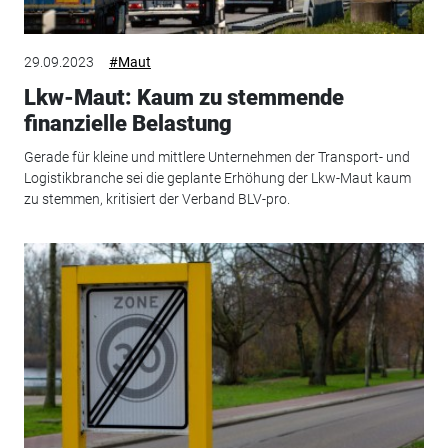
29.09.2023
#Maut
Lkw-Maut: Kaum zu stemmende
finanzielle Belastung
Gerade für kleine und mittlere Unternehmen der Transport- und
Logistikbranche sei die geplante Erhöhung der Lkw-Maut kaum
zu stemmen, kritisiert der Verband BLV-pro.