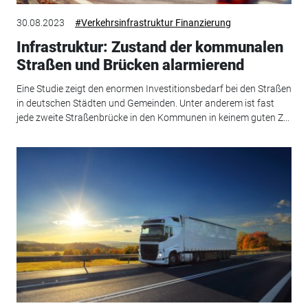
30.08.2023
#Verkehrsinfrastruktur Finanzierung
Infrastruktur: Zustand der kommunalen
Straßen und Brücken alarmierend
Eine Studie zeigt den enormen Investitionsbedarf bei den Straßen
in deutschen Städten und Gemeinden. Unter anderem ist fast
jede zweite Straßenbrücke in den Kommunen in keinem guten Z...