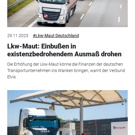
29.11.2023
#Lkw-Maut Deutschland
Lkw-Maut: Einbußen in
existenzbedrohendem Ausmaß drohen
Die Erhöhung der Lkw-Maut könne die Finanzen der deutschen
Transportunternehmen ins Wanken bringen, warnt der Verbund
Elvis.