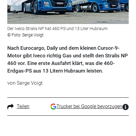
Der Iveco Stralis NP hat 460 PS und 13 Liter Hubraum
© Foto: Serge Voigt
Nach Eurocargo, Daily und dem kleinen Cursor-9-
Motor gibt Iveco richtig Gas und stellt den Stralis NP
460 vor. Eine erste Ausfahrt klärt, was die 460-
Erdgas-PS aus 13 Litern Hubraum leisten.
von Serge Voigt
Teilen
Trucker bei Google bevorzugen