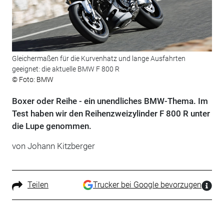
Gleichermaßen für die Kurvenhatz und lange Ausfahrten
geeignet: die aktuelle BMW F 800 R
© Foto: BMW
Boxer oder Reihe - ein unendliches BMW-Thema. Im
Test haben wir den Reihenzweizylinder F 800 R unter
die Lupe genommen.
von Johann Kitzberger
Teilen
Trucker bei Google bevorzugen