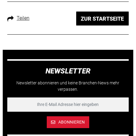
Teilen
ZUR STARTSEITE
NEWSLETTER
Newsletter abonnieren und keine Branchen-News mehr
verpassen.
ABONNIEREN