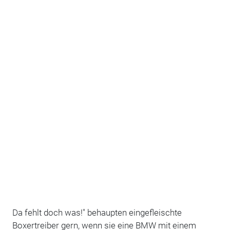
Da fehlt doch was!" behaupten eingefleischte
Boxertreiber gern, wenn sie eine BMW mit einem