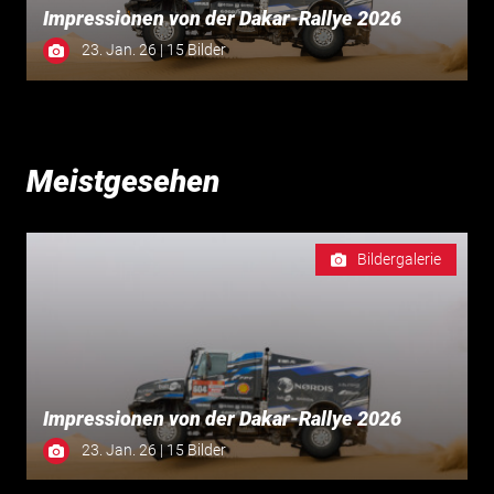
Impressionen von der Dakar-Rallye 2026
23. Jan. 26 | 15 Bilder
Meistgesehen
Bildergalerie
Impressionen von der Dakar-Rallye 2026
23. Jan. 26 | 15 Bilder