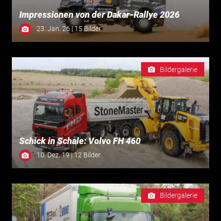
Impressionen von der Dakar-Rallye 2026
23. Jan. 26 | 15 Bilder
Bildergalerie
Schick in Schale: Volvo FH 460
10. Dez. 19 | 12 Bilder
Bildergalerie