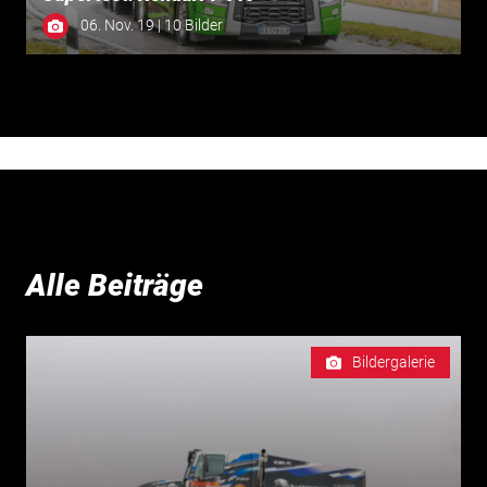
06. Nov. 19 | 10 Bilder
Alle Beiträge
Bildergalerie