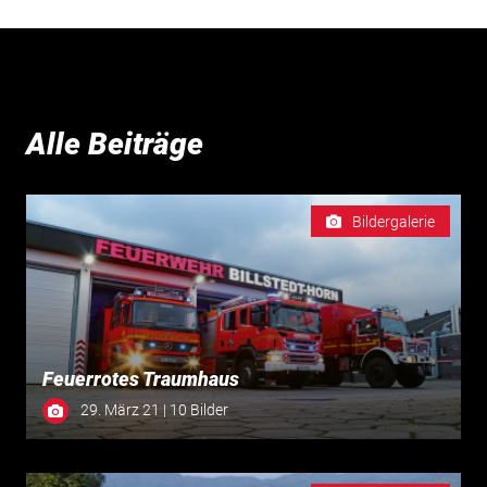
Alle Beiträge
Bildergalerie
Feuerrotes Traumhaus
29. März 21 | 10 Bilder