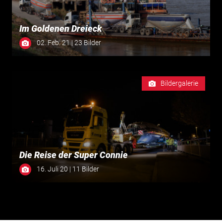
Im Goldenen Dreieck
02. Feb. 21 | 23 Bilder
Bildergalerie
Die Reise der Super Connie
16. Juli 20 | 11 Bilder