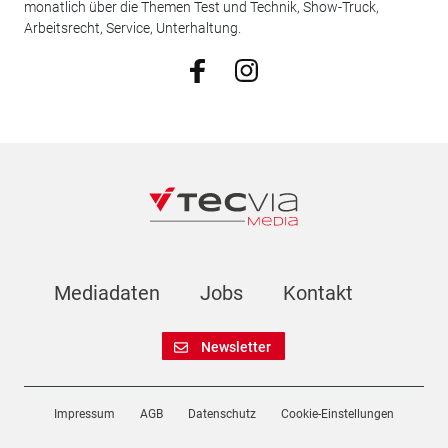
monatlich über die Themen Test und Technik, Show-Truck,
Arbeitsrecht, Service, Unterhaltung.
Mediadaten
Jobs
Kontakt
Newsletter
Impressum
AGB
Datenschutz
Cookie-Einstellungen