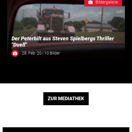
Bildergalerie
Der Peterbilt aus Steven Spielbergs Thriller
"Duell"
28. Feb. 20 | 10 Bilder
ZUR MEDIATHEK