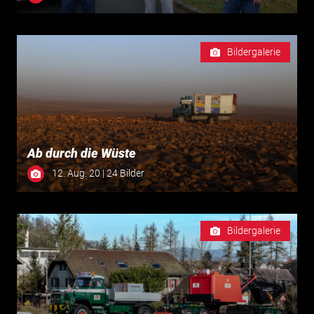
Bildergalerie
Ab durch die Wüste
12. Aug. 20 | 24 Bilder
Bildergalerie