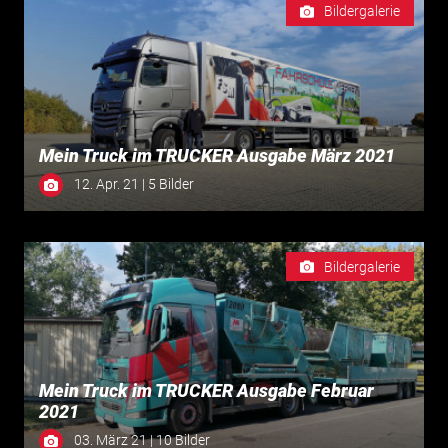
Bildergalerie
Mein Truck im TRUCKER Ausgabe März 2021
12. Apr. 21 | 5 Bilder
Bildergalerie
Mein Truck im TRUCKER Ausgabe Februar
2021
03. März 21 | 10 Bilder