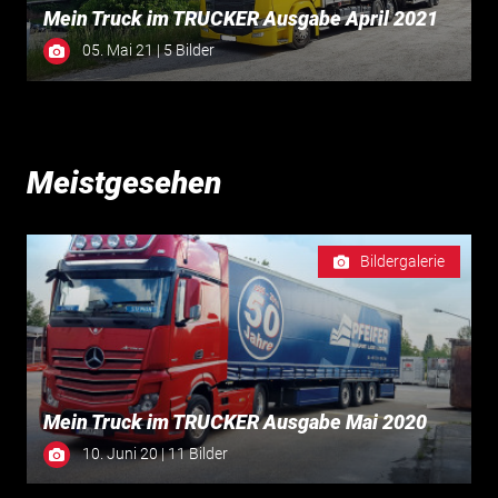
Mein Truck im TRUCKER Ausgabe April 2021
05. Mai 21 | 5 Bilder
Meistgesehen
Bildergalerie
Mein Truck im TRUCKER Ausgabe Mai 2020
10. Juni 20 | 11 Bilder