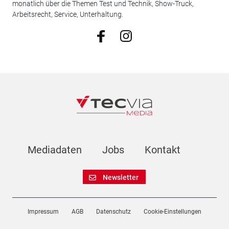
monatlich über die Themen Test und Technik, Show-Truck,
Arbeitsrecht, Service, Unterhaltung.
Mediadaten
Jobs
Kontakt
Newsletter
Impressum
AGB
Datenschutz
Cookie-Einstellungen