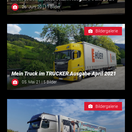
26. Juni 20 | 11 Bilder
Bildergalerie
Mein Truck im TRUCKER Ausgabe April 2021
05. Mai 21 | 5 Bilder
Bildergalerie