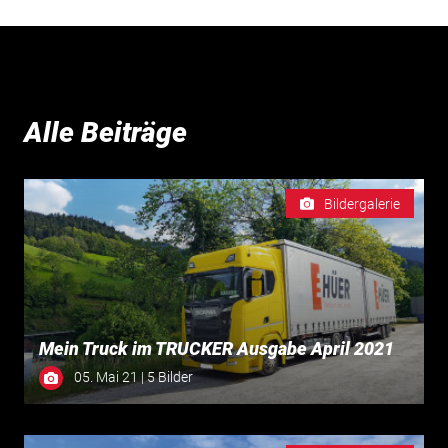
Alle Beiträge
Bildergalerie
Mein Truck im TRUCKER Ausgabe April 2021
05. Mai 21 | 5 Bilder