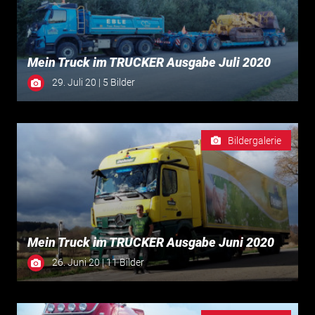
Mein Truck im TRUCKER Ausgabe Juli 2020
29. Juli 20 | 5 Bilder
Bildergalerie
Mein Truck im TRUCKER Ausgabe Juni 2020
26. Juni 20 | 11 Bilder