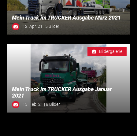
Mein Truck im TRUCKER Ausgabe März 2021
12. Apr. 21 | 5 Bilder
Bildergalerie
Mein Truck im TRUCKER Ausgabe Januar
2021
15. Feb. 21 | 8 Bilder