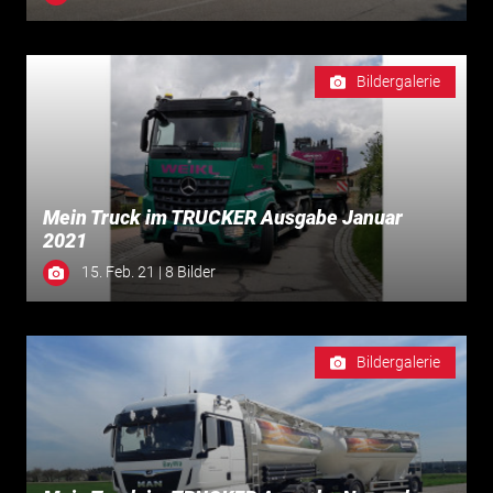
Bildergalerie
Mein Truck im TRUCKER Ausgabe Januar
2021
15. Feb. 21 | 8 Bilder
Bildergalerie