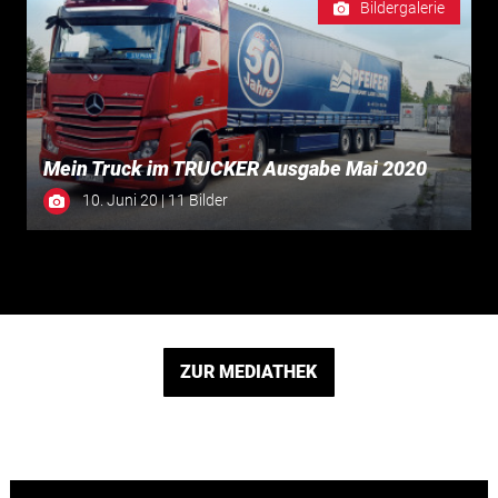
Bildergalerie
Mein Truck im TRUCKER Ausgabe Mai 2020
10. Juni 20 | 11 Bilder
ZUR MEDIATHEK