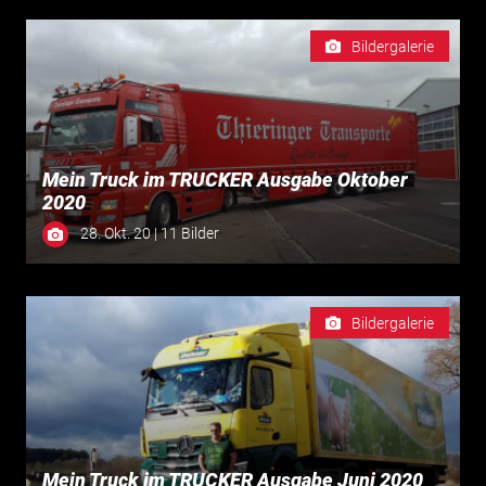
Bildergalerie
Mein Truck im TRUCKER Ausgabe Oktober
2020
28. Okt. 20 | 11 Bilder
Bildergalerie
Mein Truck im TRUCKER Ausgabe Juni 2020