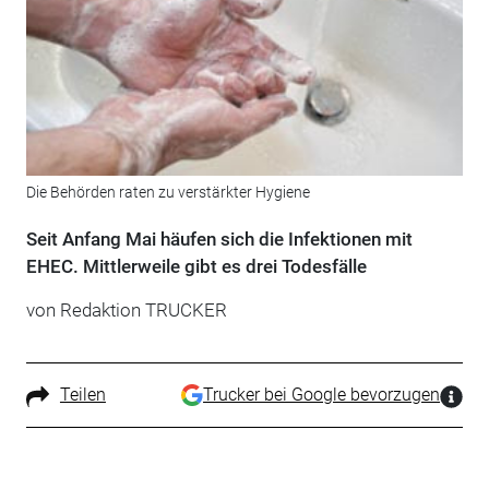
Die Behörden raten zu verstärkter Hygiene
Seit Anfang Mai häufen sich die Infektionen mit
EHEC. Mittlerweile gibt es drei Todesfälle
von Redaktion TRUCKER
Teilen
Trucker bei Google bevorzugen