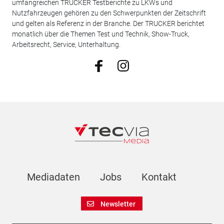
umfangreichen TRUCKER Testberichte zu LKWs und
Nutzfahrzeugen gehören zu den Schwerpunkten der Zeitschrift
und gelten als Referenz in der Branche. Der TRUCKER berichtet
monatlich über die Themen Test und Technik, Show-Truck,
Arbeitsrecht, Service, Unterhaltung.
Mediadaten
Jobs
Kontakt
Newsletter