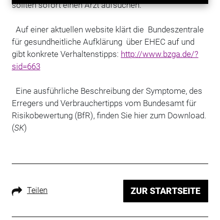
sollten sofort einen Arzt aufsuchen.
Auf einer aktuellen website klärt die Bundeszentrale
für gesundheitliche Aufklärung über EHEC auf und
gibt konkrete Verhaltenstipps:
http://www.bzga.de/?
sid=663
Eine ausführliche Beschreibung der Symptome, des
Erregers und Verbrauchertipps vom Bundesamt für
Risikobewertung (BfR), finden Sie hier zum Download.
(
SK
)
Teilen
ZUR STARTSEITE