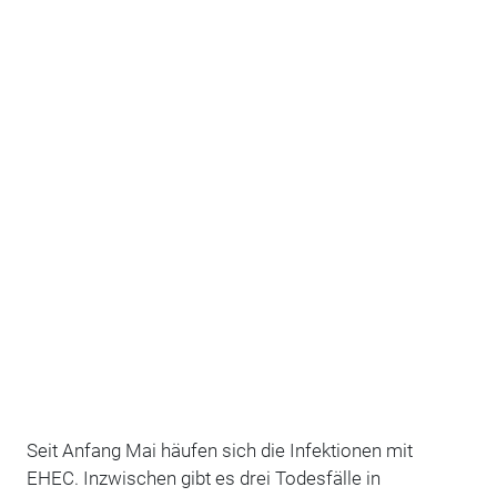
Seit Anfang Mai häufen sich die Infektionen mit
EHEC. Inzwischen gibt es drei Todesfälle in