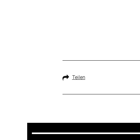
Teilen