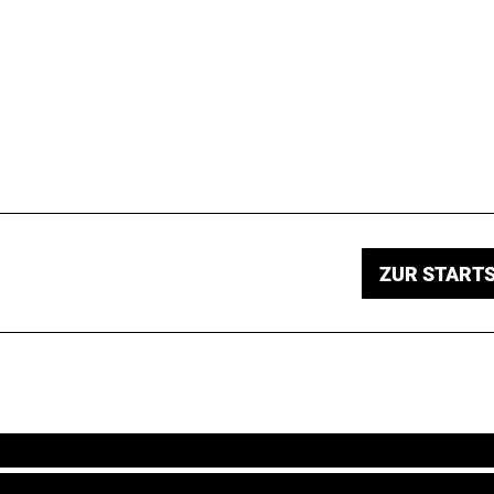
ZUR STARTS