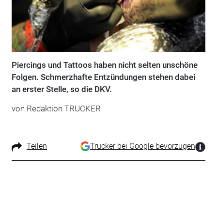
Piercings und Tattoos haben nicht selten unschöne
Folgen. Schmerzhafte Entzündungen stehen dabei
an erster Stelle, so die DKV.
von Redaktion TRUCKER
Teilen
Trucker bei Google bevorzugen