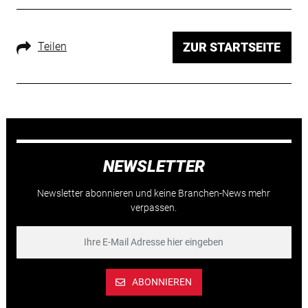
Teilen
ZUR STARTSEITE
NEWSLETTER
Newsletter abonnieren und keine Branchen-News mehr
verpassen.
ABONNIEREN