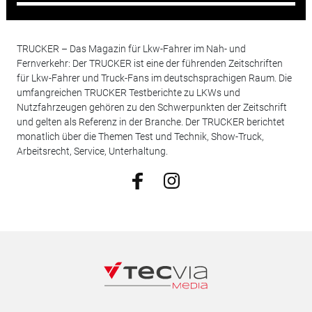
TRUCKER – Das Magazin für Lkw-Fahrer im Nah- und
Fernverkehr: Der TRUCKER ist eine der führenden Zeitschriften
für Lkw-Fahrer und Truck-Fans im deutschsprachigen Raum. Die
umfangreichen TRUCKER Testberichte zu LKWs und
Nutzfahrzeugen gehören zu den Schwerpunkten der Zeitschrift
und gelten als Referenz in der Branche. Der TRUCKER berichtet
monatlich über die Themen Test und Technik, Show-Truck,
Arbeitsrecht, Service, Unterhaltung.