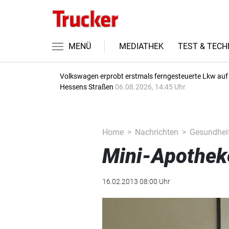
MENÜ
MEDIATHEK
TEST & TECH
Volkswagen erprobt erstmals ferngesteuerte Lkw auf
Hessens Straßen
06.08.2026, 14:45 Uhr
Home
Nachrichten
Gesundhei
Mini-Apothek
16.02.2013 08:00 Uhr