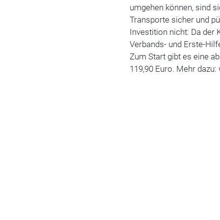
umgehen können, sind sie
Transporte sicher und pün
Investition nicht: Da de
Verbands- und Erste-Hilfe
Zum Start gibt es eine 
119,90 Euro. Mehr dazu: 