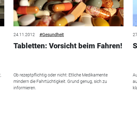
24.11.2012
#Gesundheit
27
Tabletten: Vorsicht beim Fahren!
S
,
Ob rezeptpflichtig oder nicht: Etliche Medikamente
Au
mindern die Fahrtüchtigkeit. Grund genug, sich zu
au
informieren.
kl