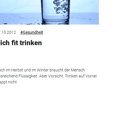
.10.2012
#Gesundheit
ich fit trinken
ch im Herbst und im Winter braucht der Mensch
sreichend Flüssigkeit. Aber Vorsicht: Trinken auf Vorrat
appt nicht.