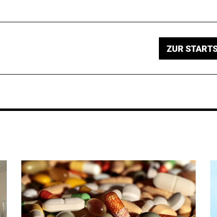
ZUR STARTS