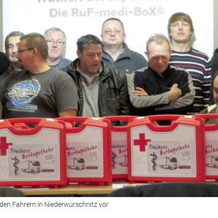
eke den Fahrern in Niederwürschnitz vor