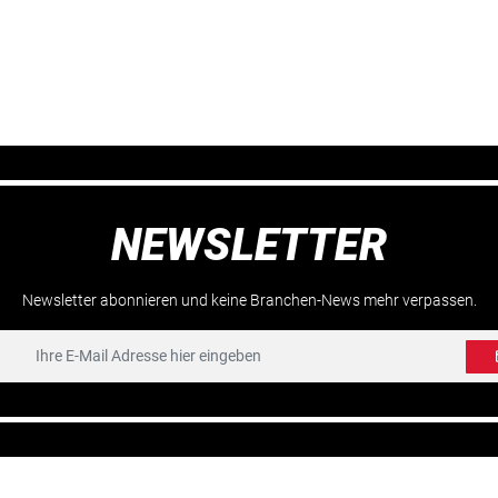
NEWSLETTER
Newsletter abonnieren und keine Branchen-News mehr verpassen.