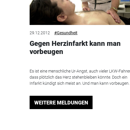
29.12.2012
#Gesundheit
Gegen Herzinfarkt kann man
vorbeugen
Es ist eine menschliche Ur-Angst, auch vieler LKW-Fahrer
dass plötzlich das Herz stehenbleiben könnte. Doch ein
Infarkt kündigt sich meist an. Und man kann vorbeugen.
WEITERE MELDUNGEN