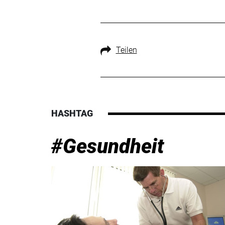
Teilen
HASHTAG
#Gesundheit