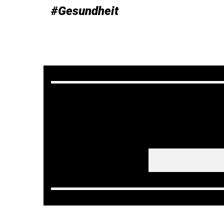
#Gesundheit