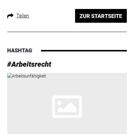
Teilen
ZUR STARTSEITE
HASHTAG
#Arbeitsrecht