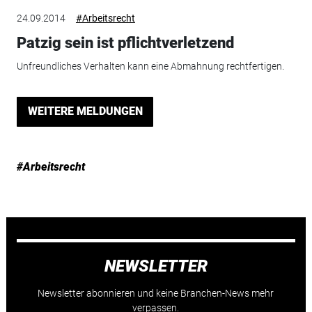
24.09.2014
#Arbeitsrecht
Patzig sein ist pflichtverletzend
Unfreundliches Verhalten kann eine Abmahnung rechtfertigen.
WEITERE MELDUNGEN
#Arbeitsrecht
NEWSLETTER
Newsletter abonnieren und keine Branchen-News mehr
verpassen.