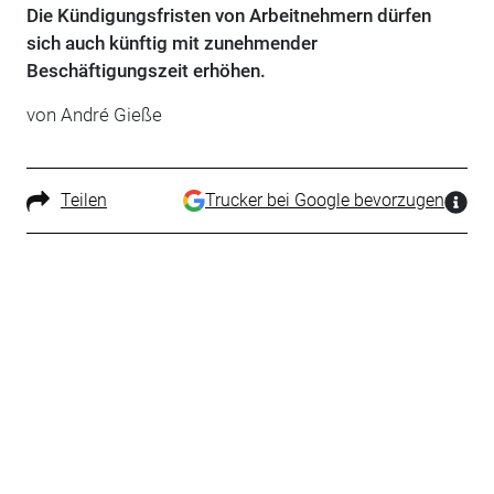
Die Kündigungsfristen von Arbeitnehmern dürfen
sich auch künftig mit zunehmender
Beschäftigungszeit erhöhen.
von André Gieße
Teilen
Trucker bei Google bevorzugen