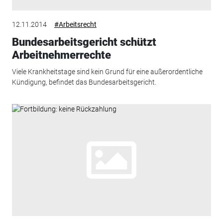
12.11.2014
#Arbeitsrecht
Bundesarbeitsgericht schützt
Arbeitnehmerrechte
Viele Krankheitstage sind kein Grund für eine außerordentliche
Kündigung, befindet das Bundesarbeitsgericht.