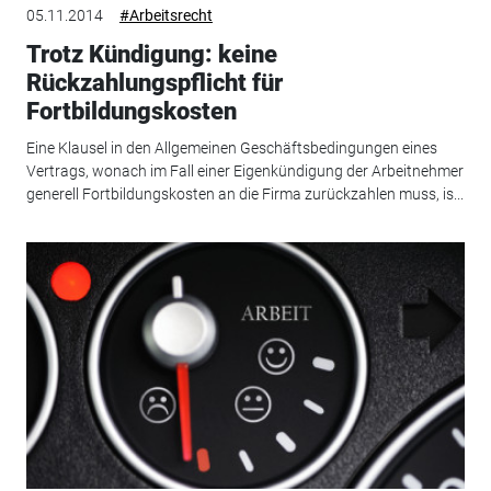
05.11.2014
#Arbeitsrecht
Trotz Kündigung: keine
Rückzahlungspflicht für
Fortbildungskosten
Eine Klausel in den Allgemeinen Geschäftsbedingungen eines
Vertrags, wonach im Fall einer Eigenkündigung der Arbeitnehmer
generell Fortbildungskosten an die Firma zurückzahlen muss, is...