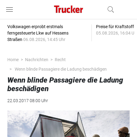
Volkswagen erprobt erstmals
Preise für Kraftstoff
ferngesteuerte Lkw auf Hessens
05.08.2026, 16:04 Uh
Straßen
06.08.2026, 14:45 Uhr
Home
Nachrichten
Recht
Wenn blinde Passagiere die Ladung beschädigen
Wenn blinde Passagiere die Ladung
beschädigen
22.03.2017 08:00 Uhr