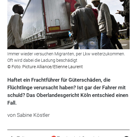
Immer wieder versuchen Migranten, per Lkw weiterzukommen.
Oft wird dabei die Ladung beschädigt
© Foto: Picture Alliance/Etienne Laurent
Haftet ein Frachtführer für Güterschäden, die
Flüchtlinge verursacht haben? Ist gar der Fahrer mit
schuld? Das Oberlandesgericht Köln entschied einen
Fall.
von Sabine Köstler