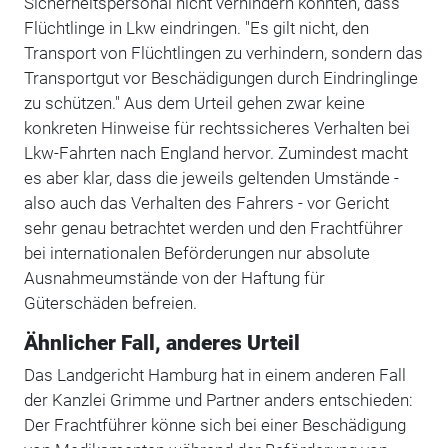
Sicherheitspersonal nicht verhindern könnten, dass
Flüchtlinge in Lkw eindringen. "Es gilt nicht, den
Transport von Flüchtlingen zu verhindern, sondern das
Transportgut vor Beschädigungen durch Eindringlinge
zu schützen." Aus dem Urteil gehen zwar keine
konkreten Hinweise für rechtssicheres Verhalten bei
Lkw-Fahrten nach England hervor. Zumindest macht
es aber klar, dass die jeweils geltenden Umstände -
also auch das Verhalten des Fahrers - vor Gericht
sehr genau betrachtet werden und den Frachtführer
bei internationalen Beförderungen nur absolute
Ausnahmeumstände von der Haftung für
Güterschäden befreien.
Ähnlicher Fall, anderes Urteil
Das Landgericht Hamburg hat in einem anderen Fall
der Kanzlei Grimme und Partner anders entschieden:
Der Frachtführer könne sich bei einer Beschädigung