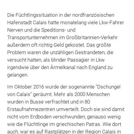
Die Füchtlingssituation in der nordfranzösischen
Hafenstadt Calais hatte monatelang viele Lkw-Fahrer
Nerven und die Speditions- und
Transportunternehmen im Großbritannien-Verkehr
außerdem oft richtig Geld gekostet. Das größte
Problem waren die unzähligen Gestrandeten, die
versucht hatten, als blinder Passagier in Lkw
irgendwie über den Ärmelkanal nach England zu
gelangen.
Im Oktober 2016 wurde der sogenannte "Dschungel
von Calais" geräumt. Mehr als 2000 Menschen
wurden in Busse verfrachtet und in 80
Erstaufnahmezentren umverteilt. Doch sie sind damit
nicht vom Erdboden verschwunden, genauso wenig
wie die Flüchtlinge im griechischen Patras. Wie dort
auch, war es auf Rastplätzen in der Region Calais in