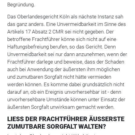
Begründung.
Das Oberlandesgericht Köln als nächste Instanz sah
das ganz anders. Eine Unvermeidbarkeit im Sinne des
Artikels 17 Absatz 2 CMR sei nicht gegeben. Der
betroffene Frachtführer könne sich nicht auf eine
Haftungsbefreiung berufen, so das Gericht. Denn
Unvermeidbarkeit sei nur dann anzunehmen, wenn der
Frachtführer darlege und beweise, dass der Schaden
auch bei Anwendung der äußersten ihm möglichen
und zumutbaren Sorgfalt nicht hätte vermieden
werden können. Es komme dabei grundsätzlich nicht
darauf an, ob ein Ereignis unvorhersehbar ist - denn
unvorhersehbare Umstände können unter Einsatz der
äußersten Sorgfalt unwirksam gemacht werden.
LIESS DER FRACHTFÜHRER ÄUSSERSTE
ZUMUTBARE SORGFALT WALTEN?