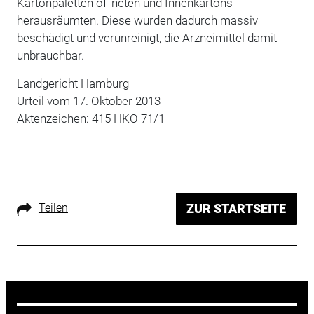
Kartonpaletten öffneten und Innenkartons
herausräumten. Diese wurden dadurch massiv
beschädigt und verunreinigt, die Arzneimittel damit
unbrauchbar.
Landgericht Hamburg
Urteil vom 17. Oktober 2013
Aktenzeichen: 415 HKO 71/1
Teilen
ZUR STARTSEITE