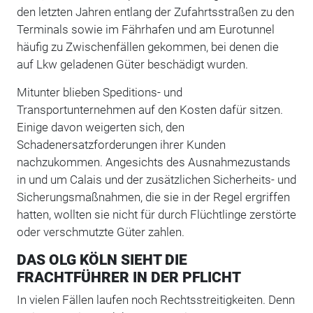
den letzten Jahren entlang der Zufahrtsstraßen zu den
Terminals sowie im Fährhafen und am Eurotunnel
häufig zu Zwischenfällen gekommen, bei denen die
auf Lkw geladenen Güter beschädigt wurden.
Mitunter blieben Speditions- und
Transportunternehmen auf den Kosten dafür sitzen.
Einige davon weigerten sich, den
Schadenersatzforderungen ihrer Kunden
nachzukommen. Angesichts des Ausnahmezustands
in und um Calais und der zusätzlichen Sicherheits- und
Sicherungsmaßnahmen, die sie in der Regel ergriffen
hatten, wollten sie nicht für durch Flüchtlinge zerstörte
oder verschmutzte Güter zahlen.
DAS OLG KÖLN SIEHT DIE
FRACHTFÜHRER IN DER PFLICHT
In vielen Fällen laufen noch Rechtsstreitigkeiten. Denn