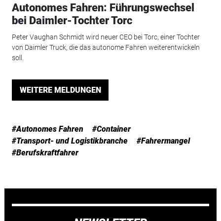
Autonomes Fahren: Führungswechsel
bei Daimler-Tochter Torc
Peter Vaughan Schmidt wird neuer CEO bei Torc, einer Tochter
von Daimler Truck, die das autonome Fahren weiterentwickeln
soll.
WEITERE MELDUNGEN
#Autonomes Fahren
#Container
#Transport- und Logistikbranche
#Fahrermangel
#Berufskraftfahrer