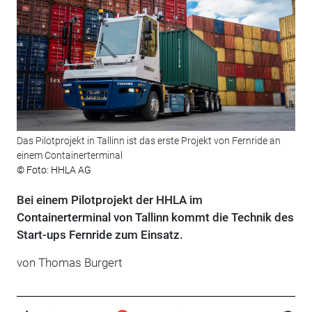
Das Pilotprojekt in Tallinn ist das erste Projekt von Fernride an
einem Containerterminal
© Foto: HHLA AG
Bei einem Pilotprojekt der HHLA im
Containerterminal von Tallinn kommt die Technik des
Start-ups Fernride zum Einsatz.
von Thomas Burgert