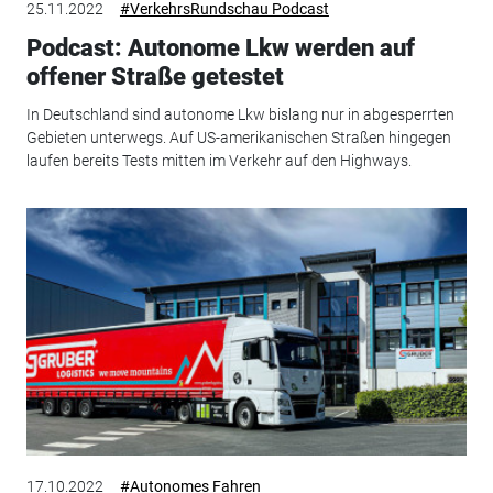
25.11.2022
#VerkehrsRundschau Podcast
Podcast: Autonome Lkw werden auf
offener Straße getestet
In Deutschland sind autonome Lkw bislang nur in abgesperrten
Gebieten unterwegs. Auf US-amerikanischen Straßen hingegen
laufen bereits Tests mitten im Verkehr auf den Highways.
17.10.2022
#Autonomes Fahren