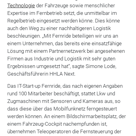
Technologie
der Fahrzeuge sowie menschlicher
Expertise im Fernbetrieb setzt, die unmittelbar im
Regelbetrieb eingesetzt werden könne. Dies könne
auch den Weg zu einer nachhaltigeren Logistik
beschleunigen. „Mit Fernride beteiligen wir uns an
einem Unternehmen, das bereits eine einsatzfähige
Lösung mit einem Partnernetzwerk bei angesehenen
Firmen aus Industrie und Logistik mit sehr guten
Ergebnissen umgesetzt hat“, sagte Simone Lode,
Geschäftsführerin HHLA Next.
Das IT-Start-up Fernride, das nach eigenen Angaben
rund 100 Mitarbeiter beschäftigt, stattet Lkw und
Zugmaschinen mit Sensoren und Kameras aus, so
dass diese über das Mobilfunknetz ferngesteuert
werden können. An einem Bildschirmarbeitsplatz, der
einem Fahrzeug-Cockpit nachempfunden ist,
übernehmen Teleoperatoren die Fernsteuerung der