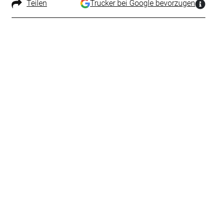
Teilen
Trucker bei Google bevorzugen