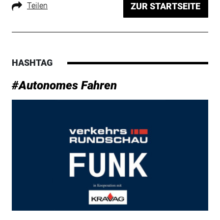
Teilen
ZUR STARTSEITE
HASHTAG
#Autonomes Fahren