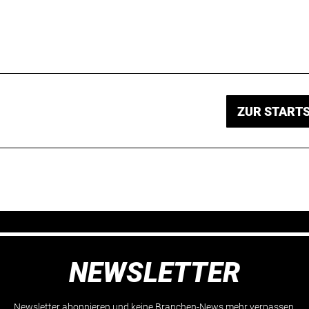
ZUR STARTS
NEWSLETTER
Newsletter abonnieren und keine Branchen-News mehr verpassen.