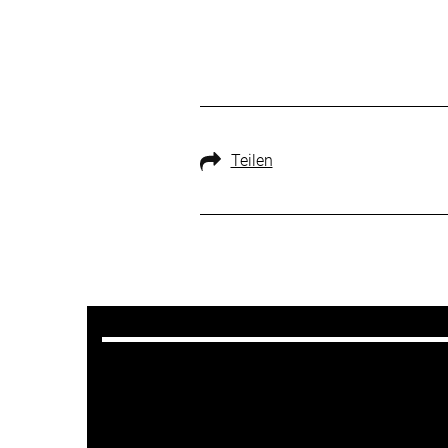
Teilen