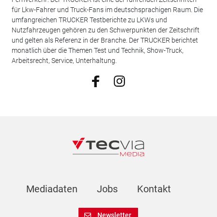
für Lkw-Fahrer und Truck-Fans im deutschsprachigen Raum. Die
umfangreichen TRUCKER Testberichte zu LKWs und
Nutzfahrzeugen gehören zu den Schwerpunkten der Zeitschrift
und gelten als Referenz in der Branche. Der TRUCKER berichtet
monatlich über die Themen Test und Technik, Show-Truck,
Arbeitsrecht, Service, Unterhaltung.
Mediadaten
Jobs
Kontakt
Newsletter