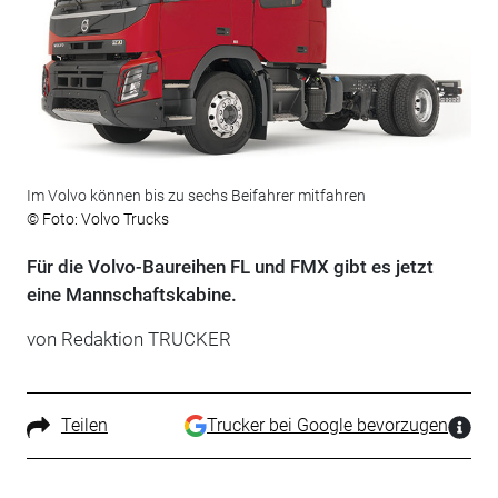
Im Volvo können bis zu sechs Beifahrer mitfahren
© Foto: Volvo Trucks
Für die Volvo-Baureihen FL und FMX gibt es jetzt
eine Mannschaftskabine.
von Redaktion TRUCKER
Teilen
Trucker bei Google bevorzugen