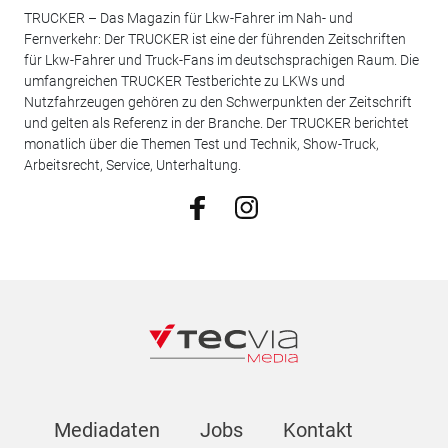
TRUCKER – Das Magazin für Lkw-Fahrer im Nah- und
Fernverkehr: Der TRUCKER ist eine der führenden Zeitschriften
für Lkw-Fahrer und Truck-Fans im deutschsprachigen Raum. Die
umfangreichen TRUCKER Testberichte zu LKWs und
Nutzfahrzeugen gehören zu den Schwerpunkten der Zeitschrift
und gelten als Referenz in der Branche. Der TRUCKER berichtet
monatlich über die Themen Test und Technik, Show-Truck,
Arbeitsrecht, Service, Unterhaltung.
Mediadaten
Jobs
Kontakt