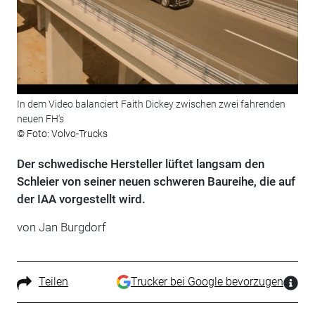
In dem Video balanciert Faith Dickey zwischen zwei fahrenden
neuen FH's
© Foto: Volvo-Trucks
Der schwedische Hersteller lüftet langsam den
Schleier von seiner neuen schweren Baureihe, die auf
der IAA vorgestellt wird.
von Jan Burgdorf
Teilen
Trucker bei Google bevorzugen