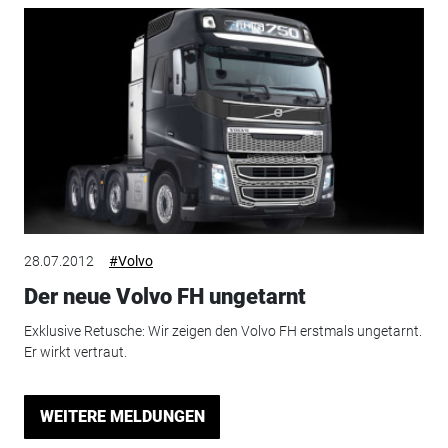
28.07.2012
#Volvo
Der neue Volvo FH ungetarnt
Exklusive Retusche: Wir zeigen den Volvo FH erstmals ungetarnt.
Er wirkt vertraut.
WEITERE MELDUNGEN