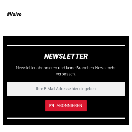
#Volvo
NEWSLETTER
Newsletter abonnieren und keine Branchen-News mehr
verpassen.
ABONNIEREN