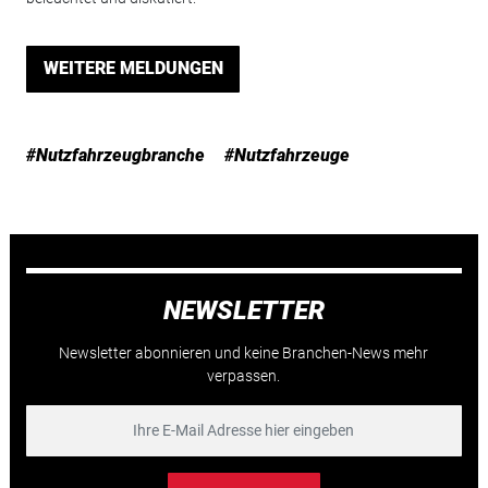
WEITERE MELDUNGEN
#Nutzfahrzeugbranche
#Nutzfahrzeuge
NEWSLETTER
Newsletter abonnieren und keine Branchen-News mehr
verpassen.