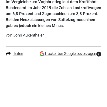
Im Vergleich zum Vorjahr stieg laut dem Kraftfahrt-
Bundesamt im Jahr 2019 die Zahl an Lastkraftwagen
um 6,8 Prozent und Zugmaschinen um 3,8 Prozent.
Bei den Neuzulassungen von Sattelzugmaschinen
gab es jedoch ein kleines Minus.
von John Aukenthaler
Teilen
Trucker bei Google bevorzugen