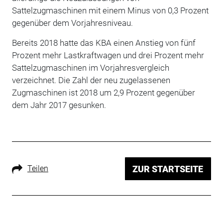
Sattelzugmaschinen mit einem Minus von 0,3 Prozent
gegenüber dem Vorjahresniveau.
Bereits 2018 hatte das KBA einen Anstieg von fünf
Prozent mehr Lastkraftwagen und drei Prozent mehr
Sattelzugmaschinen im Vorjahresvergleich
verzeichnet. Die Zahl der neu zugelassenen
Zugmaschinen ist 2018 um 2,9 Prozent gegenüber
dem Jahr 2017 gesunken.
Teilen
ZUR STARTSEITE