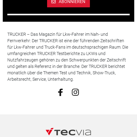
ABONNIEREN
TRUCKER – Das Magazin für Lkw-Fahrer im Nah- und
Fernverkehr: Der TRUCKER ist eine der führenden Zeitschriften
für Lkw-Fahrer und Truck-Fans im deutschsprachigen Raum. Die
umfangreichen TRUCKER Testberichte zu LKWs und
Nutzfahrzeugen gehören zu den Schwerpunkten der Zeitschrift
und gelten als Referenz in der Branche. Der TRUCKER berichtet
monatlich über die Themen Test und Technik, Show-Truck,
Arbeitsrecht, Service, Unterhaltung.