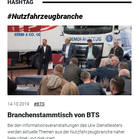
HASHTAG
#Nutzfahrzeugbranche
14.10.2019
#BTS
Branchenstammtisch von BTS
Bei den Informationsveranstaltungen des Lkw Dienstleisters
werden aktuelle Themen aus der Nutzfahrzeugbranche näher
beleuchtet und diskutiert.