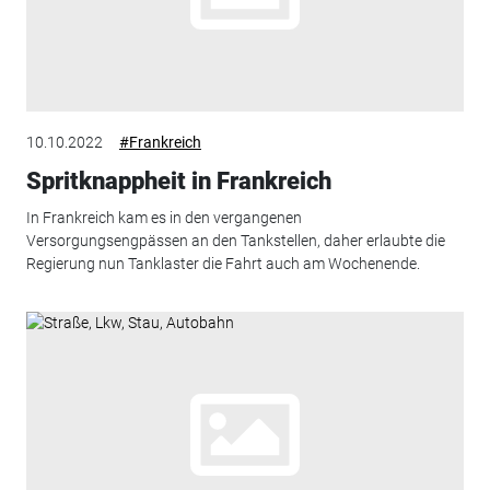
10.10.2022
#Frankreich
Spritknappheit in Frankreich
In Frankreich kam es in den vergangenen
Versorgungsengpässen an den Tankstellen, daher erlaubte die
Regierung nun Tanklaster die Fahrt auch am Wochenende.