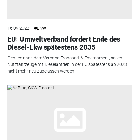
16.09.2022
#LKW
EU: Umweltverband fordert Ende des
Diesel-Lkw spätestens 2035
Geht es nach dem Verband Transport & Environment, sollen
Nutzfahrzeuge mit Dieselantrieb in der EU spätestens ab 2023
nicht mehr neu zugelassen werden.