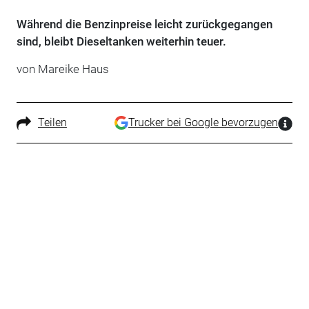
Während die Benzinpreise leicht zurückgegangen
sind, bleibt Dieseltanken weiterhin teuer.
von Mareike Haus
Teilen
Trucker bei Google bevorzugen