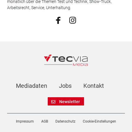
monatlich über die Themen Test und Technik, Show-Truck,
Arbeitsrecht, Service, Unterhaltung.
Mediadaten
Jobs
Kontakt
Newsletter
Impressum
AGB
Datenschutz
Cookie-Einstellungen