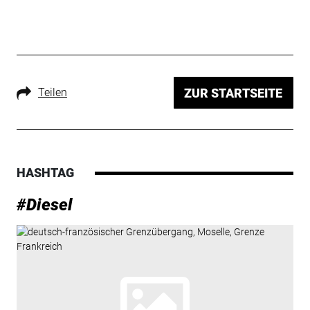
Teilen
ZUR STARTSEITE
HASHTAG
#Diesel