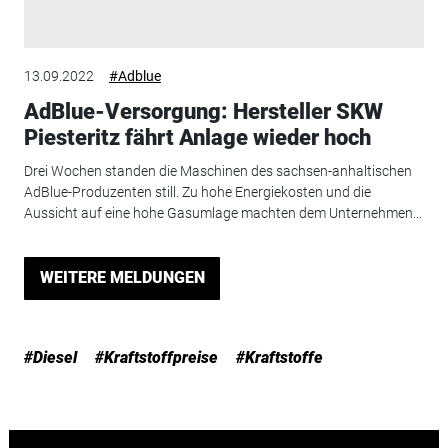
13.09.2022
#Adblue
AdBlue-Versorgung: Hersteller SKW
Piesteritz fährt Anlage wieder hoch
Drei Wochen standen die Maschinen des sachsen-anhaltischen
AdBlue-Produzenten still. Zu hohe Energiekosten und die
Aussicht auf eine hohe Gasumlage machten dem Unternehmen...
WEITERE MELDUNGEN
#Diesel
#Kraftstoffpreise
#Kraftstoffe