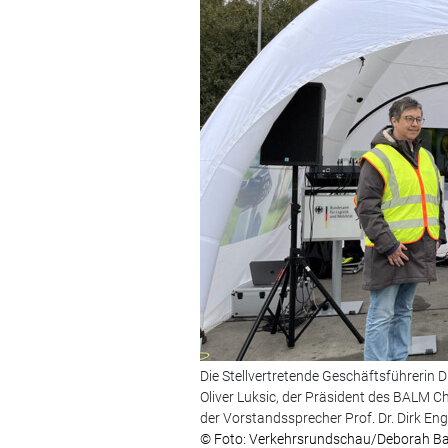
Die Stellvertretende Geschäftsführerin 
Oliver Luksic, der Präsident des BALM 
der Vorstandssprecher Prof. Dr. Dirk En
© Foto: Verkehrsrundschau/Deborah B