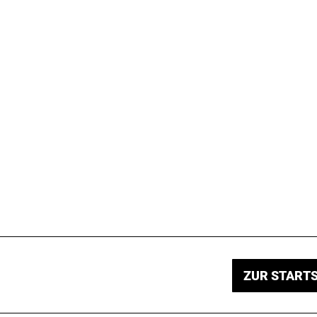
ZUR STARTS