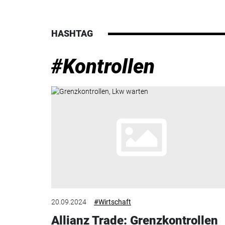
HASHTAG
#Kontrollen
20.09.2024
#Wirtschaft
Allianz Trade: Grenzkontrollen