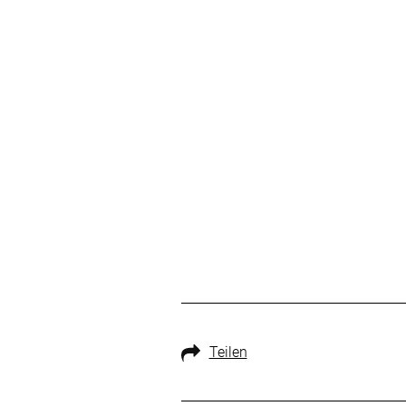
Teilen