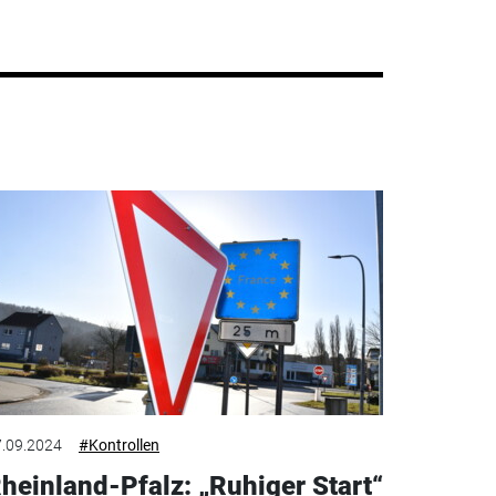
.09.2024
#Kontrollen
heinland-Pfalz: „Ruhiger Start“