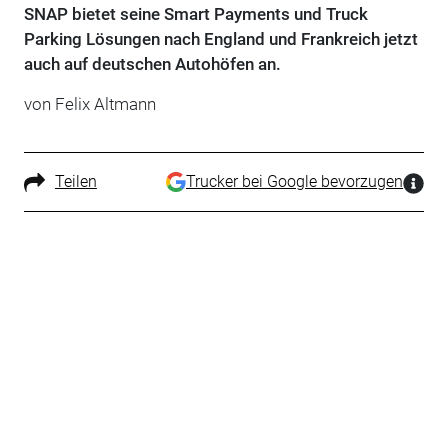
SNAP bietet seine Smart Payments und Truck
Parking Lösungen nach England und Frankreich jetzt
auch auf deutschen Autohöfen an.
von Felix Altmann
Teilen
Trucker bei Google bevorzugen