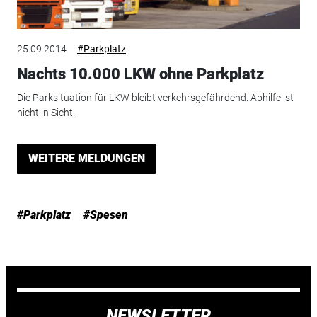
25.09.2014
#Parkplatz
Nachts 10.000 LKW ohne Parkplatz
Die Parksituation für LKW bleibt verkehrsgefährdend. Abhilfe ist
nicht in Sicht.
WEITERE MELDUNGEN
#Parkplatz
#Spesen
NEWSLETTER