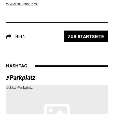
www.snapacc.de
.
Teilen
ZUR STARTSEITE
HASHTAG
#Parkplatz