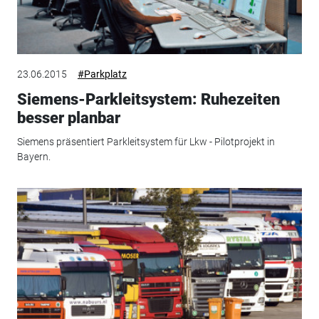
23.06.2015
#Parkplatz
Siemens-Parkleitsystem: Ruhezeiten
besser planbar
Siemens präsentiert Parkleitsystem für Lkw - Pilotprojekt in
Bayern.