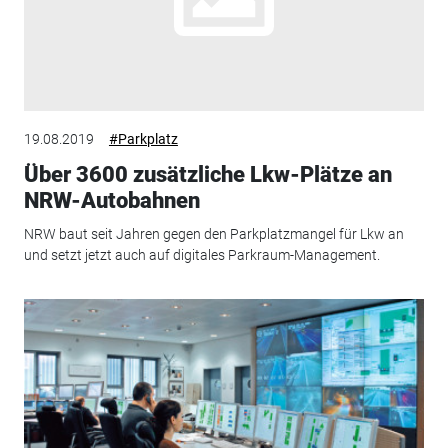
19.08.2019
#Parkplatz
Über 3600 zusätzliche Lkw-Plätze an
NRW-Autobahnen
NRW baut seit Jahren gegen den Parkplatzmangel für Lkw an
und setzt jetzt auch auf digitales Parkraum-Management.