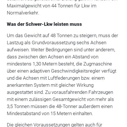
Maximalgewicht von 44 Tonnen für Lkw im
Normalverkehr.
Was der Schwer-Lkw leisten muss
Um das Gewicht auf 48 Tonnen zu steigern, muss der
Lastzug als Grundvoraussetzung sechs Achsen
aufweisen. Weiter Bedingungen sind unter anderem,
dass zwischen den Achsen ein Abstand von
mindestens 1,30 Metern besteht, die Zugmaschine
über einen adaptiven Geschwindigkeitsregler verfügt
und die Achsen mit Luftfederungen bzw. einem
anerkannten System mit gleicher Wirkung
ausgestattet sind. Zu vorausfahrenden Fahrzeugen
mit einem zulässigen Gesamtgewicht von mehr als
3,5 Tonnen müssen die 48-Tonner außerdem einen
Mindestabstand von 15 Metern einhalten.
Die gleichen Voraussetzungen gelten auch für