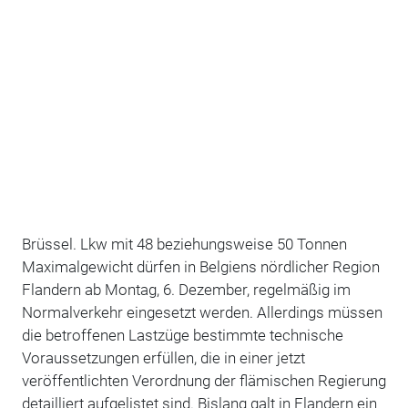
Brüssel. Lkw mit 48 beziehungsweise 50 Tonnen
Maximalgewicht dürfen in Belgiens nördlicher Region
Flandern ab Montag, 6. Dezember, regelmäßig im
Normalverkehr eingesetzt werden. Allerdings müssen
die betroffenen Lastzüge bestimmte technische
Voraussetzungen erfüllen, die in einer jetzt
veröffentlichten Verordnung der flämischen Regierung
detailliert aufgelistet sind. Bislang galt in Flandern ein