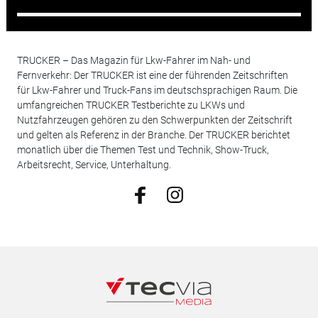
TRUCKER – Das Magazin für Lkw-Fahrer im Nah- und
Fernverkehr: Der TRUCKER ist eine der führenden Zeitschriften
für Lkw-Fahrer und Truck-Fans im deutschsprachigen Raum. Die
umfangreichen TRUCKER Testberichte zu LKWs und
Nutzfahrzeugen gehören zu den Schwerpunkten der Zeitschrift
und gelten als Referenz in der Branche. Der TRUCKER berichtet
monatlich über die Themen Test und Technik, Show-Truck,
Arbeitsrecht, Service, Unterhaltung.