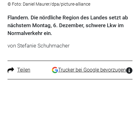
© Foto: Daniel Maurer/dpa/picture-alliance
Flandern. Die nördliche Region des Landes setzt ab
nächstem Montag, 6. Dezember, schwere Lkw im
Normalverkehr ein.
von Stefanie Schuhmacher
Teilen
Trucker bei Google bevorzugen