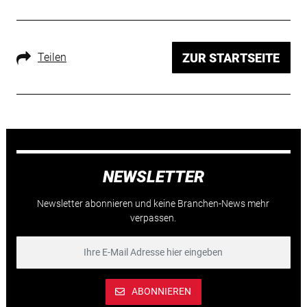
Teilen
ZUR STARTSEITE
NEWSLETTER
Newsletter abonnieren und keine Branchen-News mehr
verpassen.
ABONNIEREN