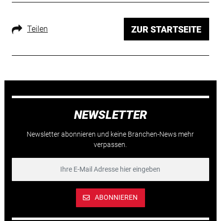
Teilen
ZUR STARTSEITE
NEWSLETTER
Newsletter abonnieren und keine Branchen-News mehr
verpassen.
ABONNIEREN