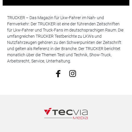
TRUCKER – Das Magazin für Lkw-Fahrer im Nah- und
Fernverkehr: Der TRUCKER ist eine der führenden Zeitschriften
für Lkw-Fahrer und Truck-Fans im deutschsprachigen Raum. Die
umfangreichen TRUCKER Testberichte zu LKWs und
Nutzfahrzeugen gehören zu den Schwerpunkten der Zeitschrift
und gelten als Referenz in der Branche. Der TRUCKER berichtet
monatlich über die Themen Test und Technik, Show-Truck,
Arbeitsrecht, Service, Unterhaltung.