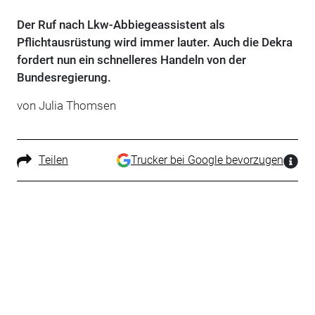
Der Ruf nach Lkw-Abbiegeassistent als
Pflichtausrüstung wird immer lauter. Auch die Dekra
fordert nun ein schnelleres Handeln von der
Bundesregierung.
von Julia Thomsen
Teilen
Trucker bei Google bevorzugen