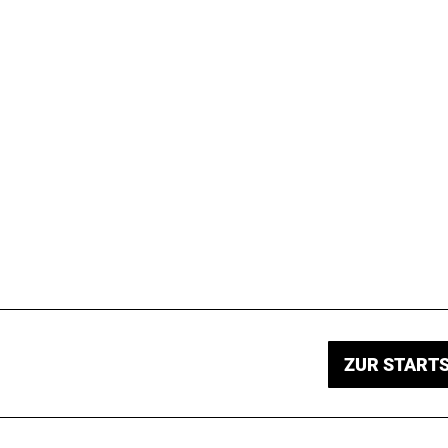
ZUR STARTS