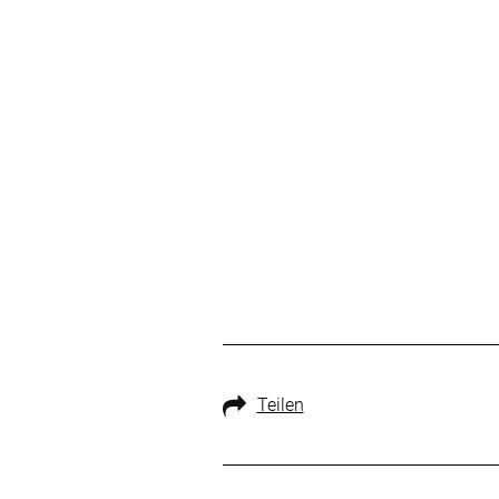
Teilen