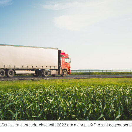
raßen ist im Jahresdurchschnitt 2023 um mehr als 9 Prozent gegenüber 