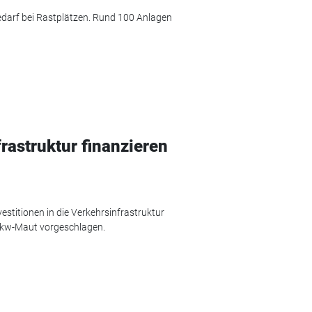
darf bei Rastplätzen. Rund 100 Anlagen
rastruktur finanzieren
estitionen in die Verkehrsinfrastruktur
 Pkw-Maut vorgeschlagen.