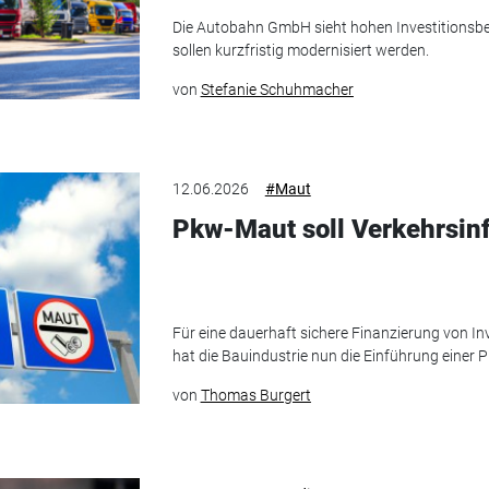
Die Autobahn GmbH sieht hohen Investitionsbe
sollen kurzfristig modernisiert werden.
von
Stefanie Schuhmacher
12.06.2026
#Maut
Pkw-Maut soll Verkehrsinf
Für eine dauerhaft sichere Finanzierung von Inv
hat die Bauindustrie nun die Einführung einer
von
Thomas Burgert