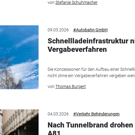
von
Stefanie Schuhmacher
09.03.2026
#Autobahn GmbH
Schnellladeinfrastruktur n
Vergabeverfahren
Die Konzessionen für den Aufbau einer Schnell
nicht ohne ein Vergabeverfahren vergeben werd
von
Thomas Burgert
04.03.2026
#Verkehr Behinderungen
Nach Tunnelbrand drohen 
A81