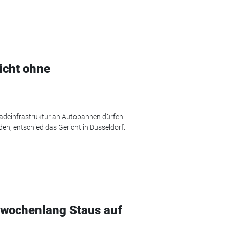
icht ohne
ladeinfrastruktur an Autobahnen dürfen
en, entschied das Gericht in Düsseldorf.
wochenlang Staus auf