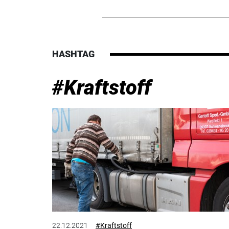
HASHTAG
#Kraftstoff
22.12.2021
#Kraftstoff