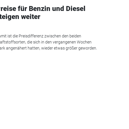
reise für Benzin und Diesel
teigen weiter
mit ist die Preisdifferenz zwischen den beiden
aftstoffsorten, die sich in den vergangenen Wochen
ark angenähert hatten, wieder etwas größer geworden.