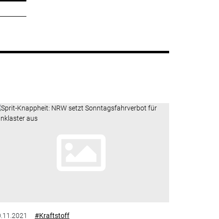
.11.2021
#Kraftstoff