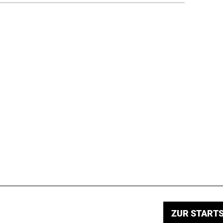
ZUR STARTS