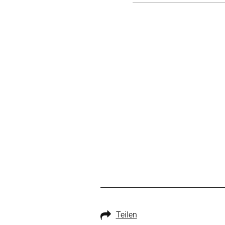
Teilen