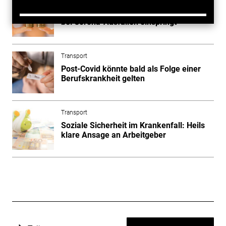
Arbeitgeber aufgepasst: Wann der Staat
bei Corona-Ausfällen einspringt
Transport
Post-Covid könnte bald als Folge einer
Berufskrankheit gelten
Transport
Soziale Sicherheit im Krankenfall: Heils
klare Ansage an Arbeitgeber