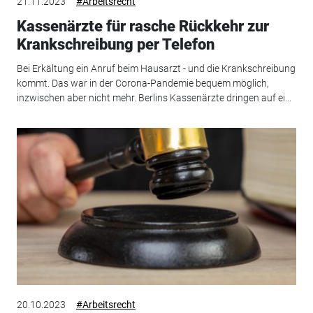
21.11.2023
#Arbeitsrecht
Kassenärzte für rasche Rückkehr zur
Krankschreibung per Telefon
Bei Erkältung ein Anruf beim Hausarzt - und die Krankschreibung
kommt. Das war in der Corona-Pandemie bequem möglich,
inzwischen aber nicht mehr. Berlins Kassenärzte dringen auf ei...
20.10.2023
#Arbeitsrecht