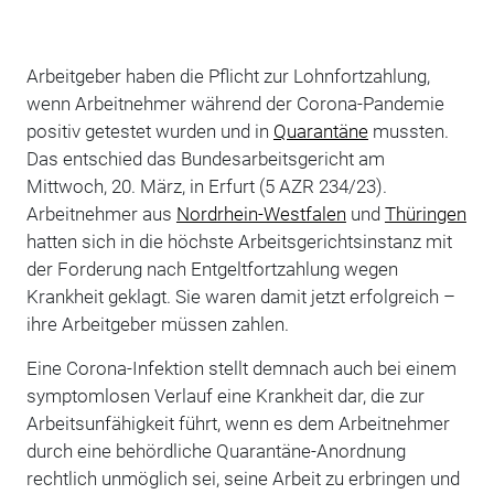
Arbeitgeber haben die Pflicht zur Lohnfortzahlung,
wenn Arbeitnehmer während der Corona-Pandemie
positiv getestet wurden und in
Quarantäne
mussten.
Das entschied das Bundesarbeitsgericht am
Mittwoch, 20. März, in Erfurt (5 AZR 234/23).
Arbeitnehmer aus
Nordrhein-Westfalen
und
Thüringen
hatten sich in die höchste Arbeitsgerichtsinstanz mit
der Forderung nach Entgeltfortzahlung wegen
Krankheit geklagt. Sie waren damit jetzt erfolgreich –
ihre Arbeitgeber müssen zahlen.
Eine Corona-Infektion stellt demnach auch bei einem
symptomlosen Verlauf eine Krankheit dar, die zur
Arbeitsunfähigkeit führt, wenn es dem Arbeitnehmer
durch eine behördliche Quarantäne-Anordnung
rechtlich unmöglich sei, seine Arbeit zu erbringen und