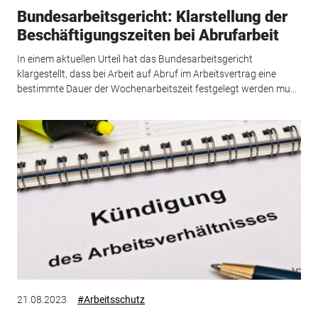
Bundesarbeitsgericht: Klarstellung der
Beschäftigungszeiten bei Abrufarbeit
In einem aktuellen Urteil hat das Bundesarbeitsgericht
klargestellt, dass bei Arbeit auf Abruf im Arbeitsvertrag eine
bestimmte Dauer der Wochenarbeitszeit festgelegt werden mu...
21.08.2023
#Arbeitsschutz