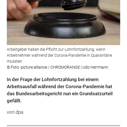
Arbeitgeber haben die Pflicht zur Lohnfortzahlung, wenn
Arbeitnehmer während der Corona-Pandemie in Quarantäne
mussten
© Foto: picture alliance / CHROMORANGE | Udo Herrmann
In der Frage der Lohnfortzahlung bei einem
Arbeitsausfall während der Corona-Pandemie hat
das Bundesarbeitsgericht nun ein Grundsatzurteil
gefällt.
von
dpa