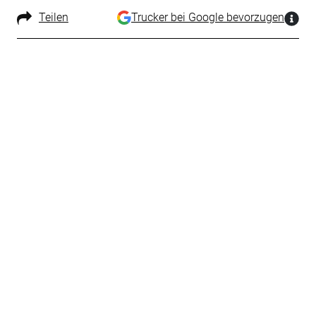
Teilen
Trucker bei Google bevorzugen