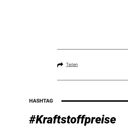
Teilen
HASHTAG
#Kraftstoffpreise