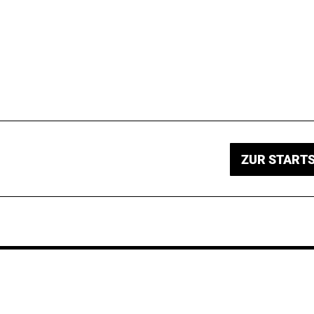
ZUR STARTS