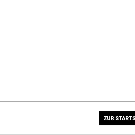
ZUR STARTS