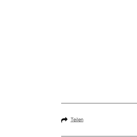
Teilen