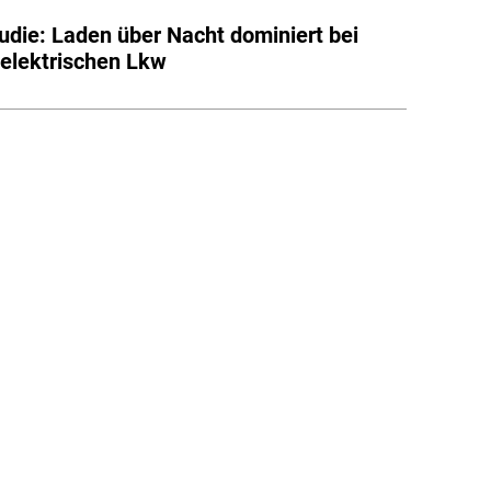
udie: Laden über Nacht dominiert bei
eelektrischen Lkw