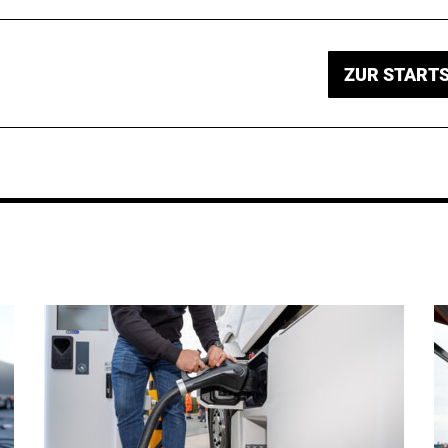
ZUR STARTS