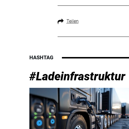
Teilen
HASHTAG
#Ladeinfrastruktur