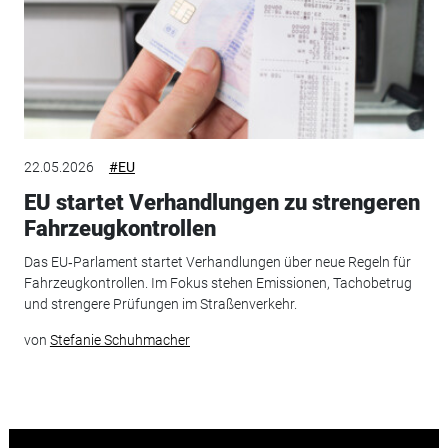
22.05.2026
#EU
EU startet Verhandlungen zu strengeren
Fahrzeugkontrollen
Das EU‑Parlament startet Verhandlungen über neue Regeln für
Fahrzeugkontrollen. Im Fokus stehen Emissionen, Tachobetrug
und strengere Prüfungen im Straßenverkehr.
von
Stefanie Schuhmacher