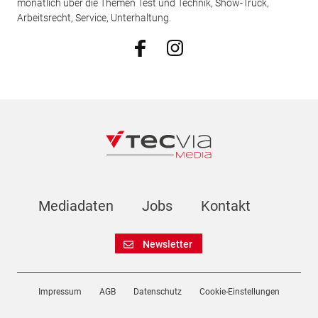
monatlich über die Themen Test und Technik, Show-Truck,
Arbeitsrecht, Service, Unterhaltung.
Mediadaten
Jobs
Kontakt
Newsletter
Impressum
AGB
Datenschutz
Cookie-Einstellungen