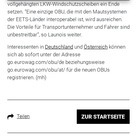
vollgehängten LKW-Windschutzscheiben ein Ende
setzen. “Eine einzige OBU, die mit den Mautsystemen
der EETS-Länder interoperabel ist, wird ausreichen.
Die Vorteile für Transportunternehmer und Fahrer sind
unbestreitbar”, so Launois weiter.
Interessenten in
Deutschland
und
Österreich
können
sich ab sofort unter der Adresse
go.eurowag.com/obu/de beziehungsweise
go.eurowag.com/obu/at/ für die neuen OBUs
registrieren. (mh)
Teilen
ZUR STARTSEITE