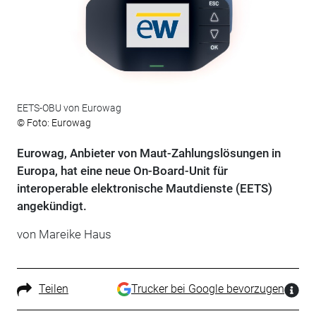
EETS-OBU von Eurowag
© Foto: Eurowag
Eurowag, Anbieter von Maut-Zahlungslösungen in
Europa, hat eine neue On-Board-Unit für
interoperable elektronische Mautdienste (EETS)
angekündigt.
von Mareike Haus
Teilen
Trucker bei Google bevorzugen