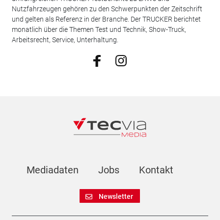
Nutzfahrzeugen gehören zu den Schwerpunkten der Zeitschrift
und gelten als Referenz in der Branche. Der TRUCKER berichtet
monatlich über die Themen Test und Technik, Show-Truck,
Arbeitsrecht, Service, Unterhaltung.
Mediadaten
Jobs
Kontakt
Newsletter