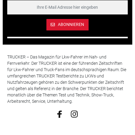
ABONNIEREN
TRUCKER – Das Magazin für Lkw-Fahrer im Nah- und
Fernverkehr: Der TRUCKER ist eine der führenden Zeitschriften
für Lkw-Fahrer und Truck-Fans im deutschsprachigen Raum. Die
umfangreichen TRUCKER Testberichte zu LKWs und
Nutzfahrzeugen gehören zu den Schwerpunkten der Zeitschrift
und gelten als Referenz in der Branche. Der TRUCKER berichtet
monatlich über die Themen Test und Technik, Show-Truck,
Arbeitsrecht, Service, Unterhaltung.