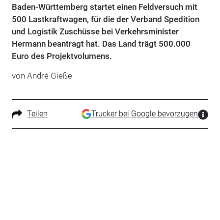
Baden-Württemberg startet einen Feldversuch mit
500 Lastkraftwagen, für die der Verband Spedition
und Logistik Zuschüsse bei Verkehrsminister
Hermann beantragt hat. Das Land trägt 500.000
Euro des Projektvolumens.
von André Gieße
Teilen
Trucker bei Google bevorzugen