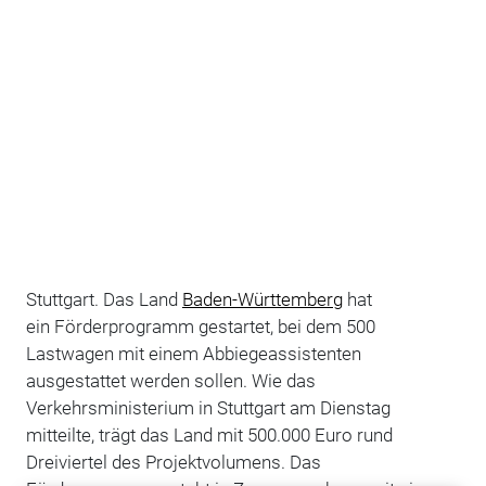
Stuttgart. Das Land
Baden-Württemberg
hat
ein Förderprogramm gestartet, bei dem 500
Lastwagen mit einem Abbiegeassistenten
ausgestattet werden sollen. Wie das
Verkehrsministerium in Stuttgart am Dienstag
mitteilte, trägt das Land mit 500.000 Euro rund
Dreiviertel des Projektvolumens. Das