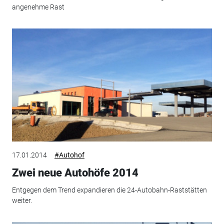
angenehme Rast
17.01.2014
#Autohof
Zwei neue Autohöfe 2014
Entgegen dem Trend expandieren die 24-Autobahn-Raststätten
weiter.