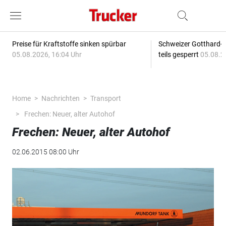
Preise für Kraftstoffe sinken spürbar
Schweizer Gotthard-T
05.08.2026, 16:04 Uhr
teils gesperrt
05.08.2
Home
Nachrichten
Transport
Frechen: Neuer, alter Autohof
Frechen: Neuer, alter Autohof
02.06.2015 08:00 Uhr