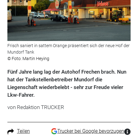
Frisch saniert in sattem Orange präsentiert sich der neue Hof der
Mundorf Tank
© Foto: Martin Heying
Fünf Jahre lang lag der Autohof Frechen brach. Nun
hat der Tankstellenbetreiber Mundorf die
Liegenschaft wiederbelebt - sehr zur Freude vieler
Lkw-Fahrer.
von Redaktion TRUCKER
Teilen
Trucker bei Google bevorzugen