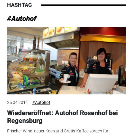
HASHTAG
#Autohof
25.04.2014
#Autohof
Wiedereröffnet: Autohof Rosenhof bei
Regensburg
Frischer Wind, neuer Koch und Gratis-Kaffee sorgen für