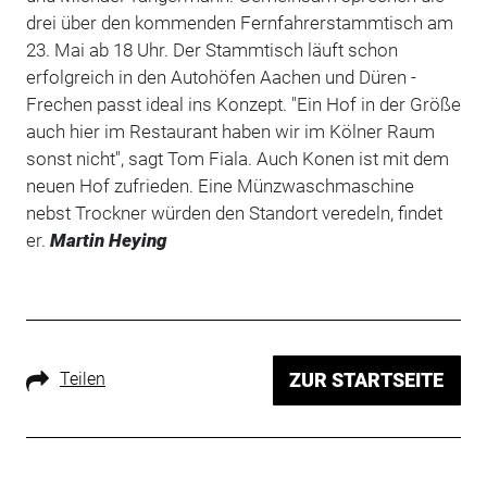
drei über den kommenden Fernfahrerstammtisch am
23. Mai ab 18 Uhr. Der Stammtisch läuft schon
erfolgreich in den Autohöfen Aachen und Düren -
Frechen passt ideal ins Konzept. "Ein Hof in der Größe
auch hier im Restaurant haben wir im Kölner Raum
sonst nicht", sagt Tom Fiala. Auch Konen ist mit dem
neuen Hof zufrieden. Eine Münzwaschmaschine
nebst Trockner würden den Standort veredeln, findet
er.
Martin Heying
Teilen
ZUR STARTSEITE