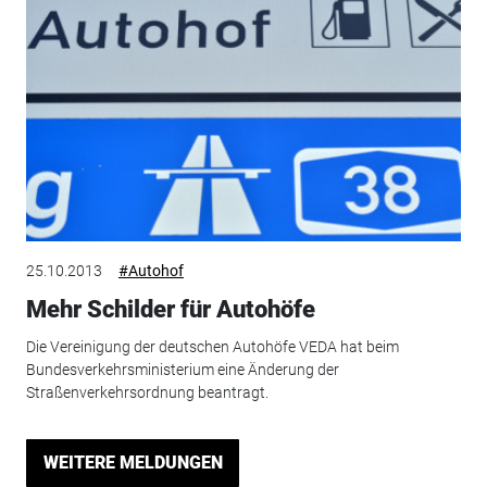
25.10.2013
#Autohof
Mehr Schilder für Autohöfe
Die Vereinigung der deutschen Autohöfe VEDA hat beim
Bundesverkehrsministerium eine Änderung der
Straßenverkehrsordnung beantragt.
WEITERE MELDUNGEN