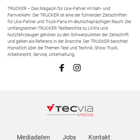
TRUCKER – Das Magazin für Lkw-Fahrer im Nah- und
Fernverkehr: Der TRUCKER ist eine der führenden Zeitschriften
für Lkw-Fahrer und Truck-Fans im deutschsprachigen Raum. Die
umfangreichen TRUCKER Testberichte zu LKWs und
Nutzfahrzeugen gehören zu den Schwerpunkten der Zeitschrift
und gelten als Referenz in der Branche. Der TRUCKER berichtet
monatlich über die Themen Test und Technik, Show-Truck,
Arbeitsrecht, Service, Unterhaltung.
Mediadaten
Jobs
Kontakt