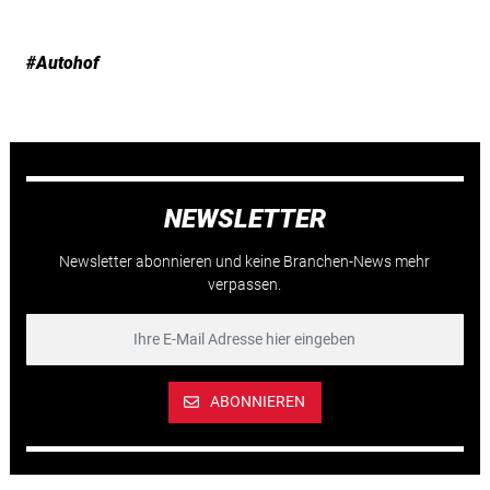
#Autohof
NEWSLETTER
Newsletter abonnieren und keine Branchen-News mehr
verpassen.
ABONNIEREN