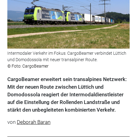
Intermodaler Verkehr im Fokus: CargoBeamer verbindet Lüttich
und Domodossola mit neuer transalpiner Route.
© Foto: CargoBeamer
CargoBeamer erweitert sein transalpines Netzwerk:
Mit der neuen Route zwischen Lüttich und
Domodossola reagiert der Intermodaldienstleister
auf die Einstellung der Rollenden Landstraße und
stärkt den unbegleiteten kombinierten Verkehr.
von
Deborah Baran