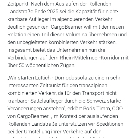
Zeitpunkt: Nach dem Auslaufen der Rollenden
Landstraße Ende 2025 sei die Kapazität für nicht-
kranbare Auflieger im alpenquerenden Verkehr
deutlich gesunken. CargoBeamer will mit der neuen
Relation einen Teil dieser Volumina übernehmen und
den unbegleiteten kombinierten Verkehr stärken.
Insgesamt bietet das Unternehmen nun drei
Verbindungen auf dem Rhein-Mittelmeer-Korridor mit
über 50 wöchentlichen Zügen.
„Wir starten Lüttich - Domodossola zu einem sehr
interessanten Zeitpunkt für den transalpinen
kombinierten Verkehr, da für den Transport nicht-
kranbarer Sattelauflieger durch die Schweiz starke
Veränderungen anstehen“, erklärt Boris Timm, COO
von CargoBeamer. „Im Kontext der auslaufenden
Rollenden Landstraße unterstützen wir Speditionen
bei der Umstellung ihrer Verkehre auf den