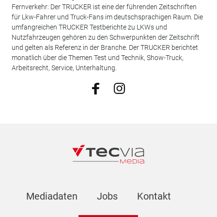
Fernverkehr: Der TRUCKER ist eine der führenden Zeitschriften
für Lkw-Fahrer und Truck-Fans im deutschsprachigen Raum. Die
umfangreichen TRUCKER Testberichte zu LKWs und
Nutzfahrzeugen gehören zu den Schwerpunkten der Zeitschrift
und gelten als Referenz in der Branche. Der TRUCKER berichtet
monatlich über die Themen Test und Technik, Show-Truck,
Arbeitsrecht, Service, Unterhaltung.
Mediadaten
Jobs
Kontakt