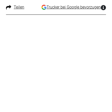
Teilen
Trucker bei Google bevorzugen