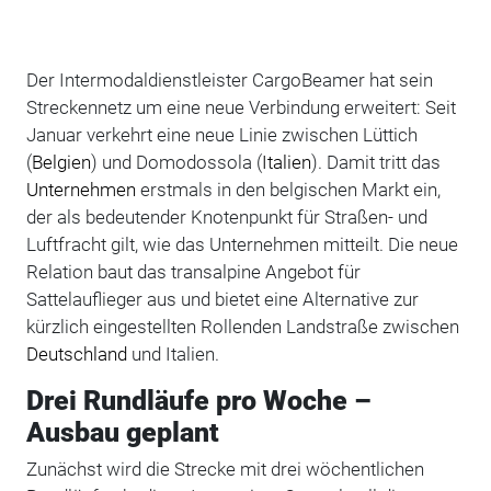
Der Intermodaldienstleister CargoBeamer hat sein
Streckennetz um eine neue Verbindung erweitert: Seit
Januar verkehrt eine neue Linie zwischen Lüttich
(
Belgien
) und Domodossola (
Italien
). Damit tritt das
Unternehmen
erstmals in den belgischen Markt ein,
der als bedeutender Knotenpunkt für Straßen- und
Luftfracht gilt, wie das Unternehmen mitteilt. Die neue
Relation baut das transalpine Angebot für
Sattelauflieger aus und bietet eine Alternative zur
kürzlich eingestellten Rollenden Landstraße zwischen
Deutschland
und Italien.
Drei Rundläufe pro Woche –
Ausbau geplant
Zunächst wird die Strecke mit drei wöchentlichen