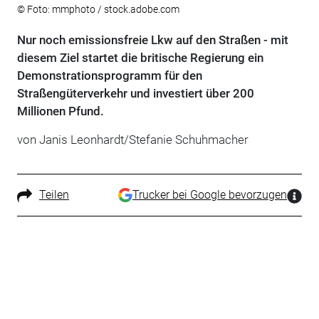
© Foto: mmphoto / stock.adobe.com
Nur noch emissionsfreie Lkw auf den Straßen - mit
diesem Ziel startet die britische Regierung ein
Demonstrationsprogramm für den
Straßengüterverkehr und investiert über 200
Millionen Pfund.
von Janis Leonhardt/Stefanie Schuhmacher
Teilen
Trucker bei Google bevorzugen