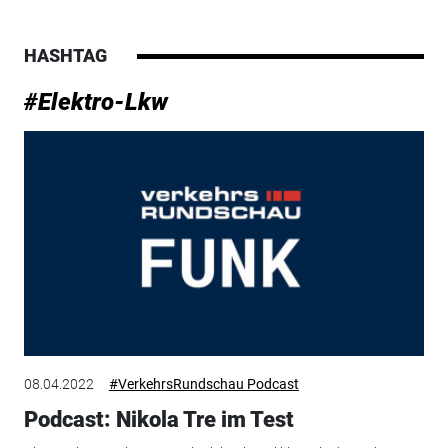
HASHTAG
#Elektro-Lkw
08.04.2022
#VerkehrsRundschau Podcast
Podcast: Nikola Tre im Test