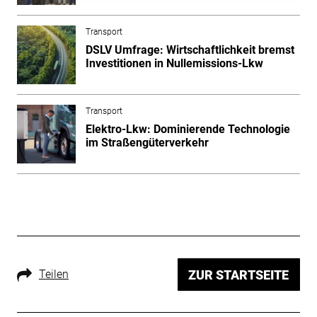
Transport
DSLV Umfrage: Wirtschaftlichkeit bremst
Investitionen in Nullemissions-Lkw
Transport
Elektro-Lkw: Dominierende Technologie
im Straßengüterverkehr
Teilen
ZUR STARTSEITE