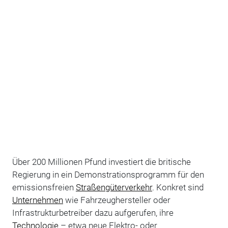
Über 200 Millionen Pfund investiert die britische
Regierung in ein Demonstrationsprogramm für den
emissionsfreien
Straßengüterverkehr
. Konkret sind
Unternehmen
wie Fahrzeughersteller oder
Infrastrukturbetreiber dazu aufgerufen, ihre
Technologie
– etwa neue Elektro- oder