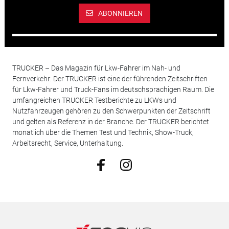
ABONNIEREN
TRUCKER – Das Magazin für Lkw-Fahrer im Nah- und
Fernverkehr: Der TRUCKER ist eine der führenden Zeitschriften
für Lkw-Fahrer und Truck-Fans im deutschsprachigen Raum. Die
umfangreichen TRUCKER Testberichte zu LKWs und
Nutzfahrzeugen gehören zu den Schwerpunkten der Zeitschrift
und gelten als Referenz in der Branche. Der TRUCKER berichtet
monatlich über die Themen Test und Technik, Show-Truck,
Arbeitsrecht, Service, Unterhaltung.