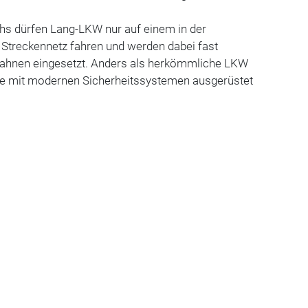
s dürfen Lang-LKW nur auf einem in der
 Streckennetz fahren und werden dabei fast
bahnen eingesetzt. Anders als herkömmliche LKW
te mit modernen Sicherheitssystemen ausgerüstet