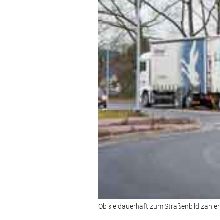
Ob sie dauerhaft zum Straßenbild zählen