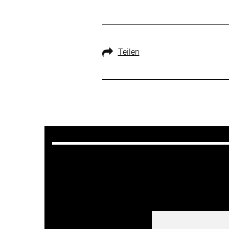
Teilen