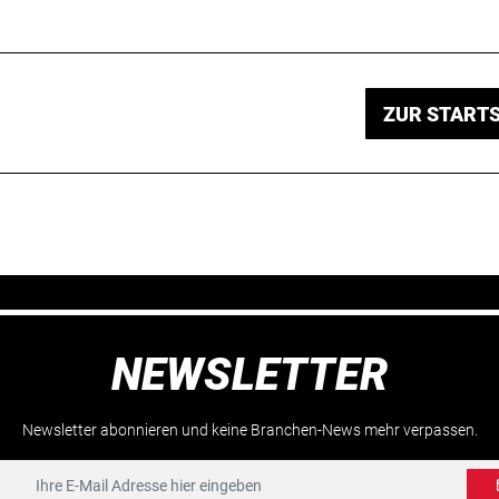
ZUR STARTS
NEWSLETTER
Newsletter abonnieren und keine Branchen-News mehr verpassen.