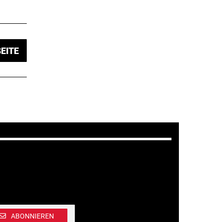
EITE
ABONNIEREN