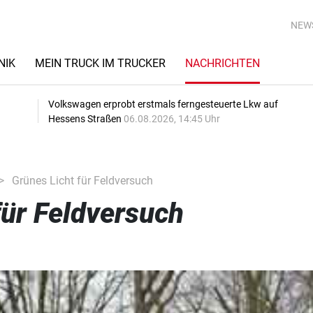
NEW
NIK
MEIN TRUCK IM TRUCKER
NACHRICHTEN
Volkswagen erprobt erstmals ferngesteuerte Lkw auf
Hessens Straßen
06.08.2026, 14:45 Uhr
Grünes Licht für Feldversuch
für Feldversuch