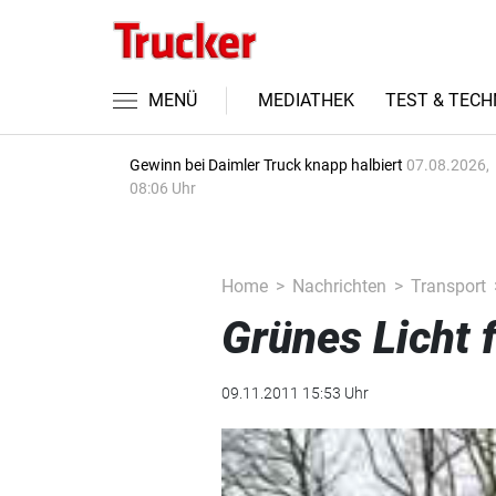
MENÜ
MEDIATHEK
TEST & TECH
Gewinn bei Daimler Truck knapp halbiert
07.08.2026,
08:06 Uhr
Home
Nachrichten
Transport
Grünes Licht 
09.11.2011 15:53 Uhr