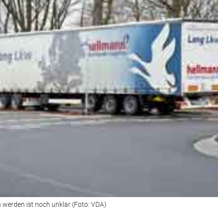
 werden ist noch unklar (Foto: VDA)