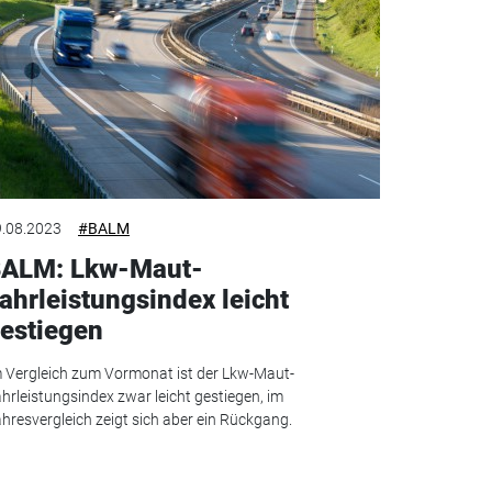
.08.2023
#BALM
ALM: Lkw-Maut-
ahrleistungsindex leicht
estiegen
 Vergleich zum Vormonat ist der Lkw-Maut-
hrleistungsindex zwar leicht gestiegen, im
hresvergleich zeigt sich aber ein Rückgang.