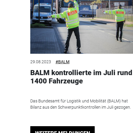
29.08.2023
#BALM
BALM kontrollierte im Juli rund
1400 Fahrzeuge
Das Bundesamt für Logistik und Mobilität (BALM) hat
Bilanz aus den Schwerpunktkontrollen im Juli gezogen.