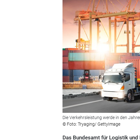
Die Verkehrsleistung werde in den Jahr
© Foto: Tryaging/ GettyImage
Das Bundesamt für Logistik und