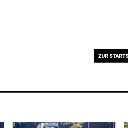
ZUR STARTS