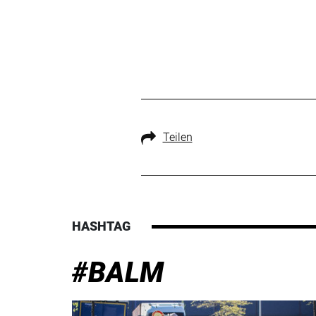
Teilen
HASHTAG
#BALM