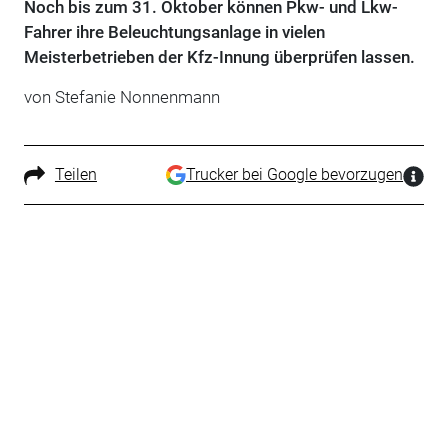
Noch bis zum 31. Oktober können Pkw- und Lkw-
Fahrer ihre Beleuchtungsanlage in vielen
Meisterbetrieben der Kfz-Innung überprüfen lassen.
von Stefanie Nonnenmann
Teilen
Trucker bei Google bevorzugen