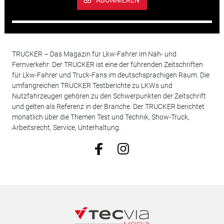
TRUCKER – Das Magazin für Lkw-Fahrer im Nah- und
Fernverkehr: Der TRUCKER ist eine der führenden Zeitschriften
für Lkw-Fahrer und Truck-Fans im deutschsprachigen Raum. Die
umfangreichen TRUCKER Testberichte zu LKWs und
Nutzfahrzeugen gehören zu den Schwerpunkten der Zeitschrift
und gelten als Referenz in der Branche. Der TRUCKER berichtet
monatlich über die Themen Test und Technik, Show-Truck,
Arbeitsrecht, Service, Unterhaltung.