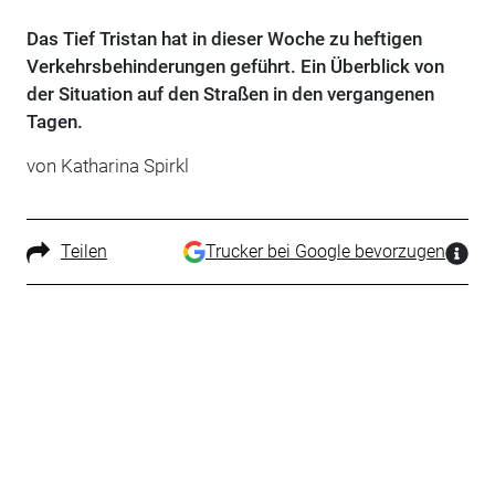
Das Tief Tristan hat in dieser Woche zu heftigen
Verkehrsbehinderungen geführt. Ein Überblick von
der Situation auf den Straßen in den vergangenen
Tagen.
von Katharina Spirkl
Teilen
Trucker bei Google bevorzugen