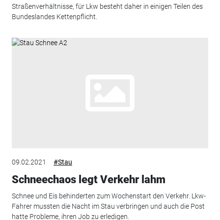
Straßenverhältnisse, für Lkw besteht daher in einigen Teilen des
Bundeslandes Kettenpflicht.
09.02.2021
#Stau
Schneechaos legt Verkehr lahm
Schnee und Eis behinderten zum Wochenstart den Verkehr. Lkw-
Fahrer mussten die Nacht im Stau verbringen und auch die Post
hatte Probleme, ihren Job zu erledigen.