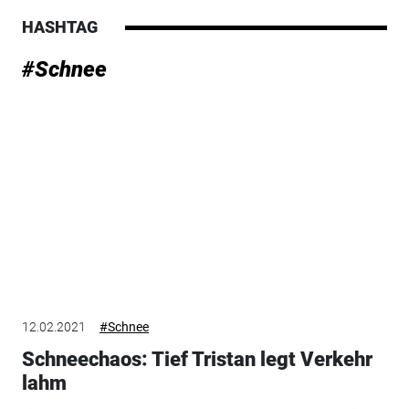
HASHTAG
#Schnee
12.02.2021
#Schnee
Schneechaos: Tief Tristan legt Verkehr
lahm