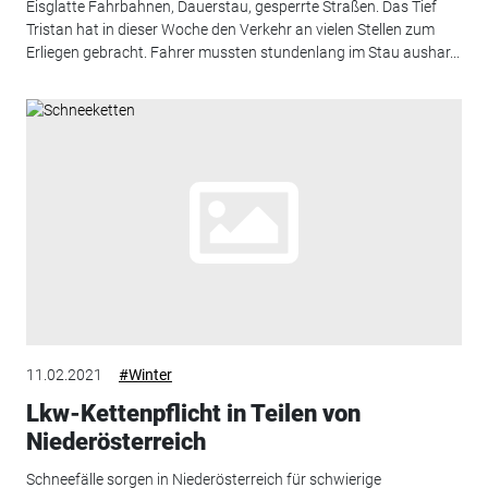
Eisglatte Fahrbahnen, Dauerstau, gesperrte Straßen. Das Tief
Tristan hat in dieser Woche den Verkehr an vielen Stellen zum
Erliegen gebracht. Fahrer mussten stundenlang im Stau aushar...
11.02.2021
#Winter
Lkw-Kettenpflicht in Teilen von
Niederösterreich
Schneefälle sorgen in Niederösterreich für schwierige