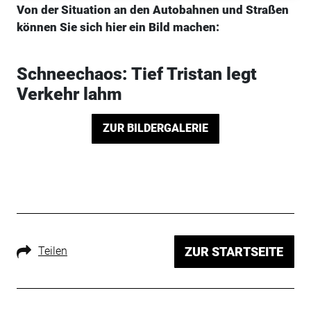
Von der Situation an den Autobahnen und Straßen
können Sie sich hier ein Bild machen:
Schneechaos: Tief Tristan legt
Verkehr lahm
ZUR BILDERGALERIE
Teilen
ZUR STARTSEITE