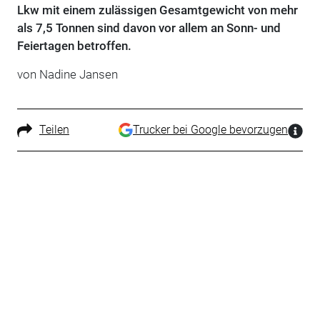
Lkw mit einem zulässigen Gesamtgewicht von mehr
als 7,5 Tonnen sind davon vor allem an Sonn- und
Feiertagen betroffen.
von Nadine Jansen
Teilen
Trucker bei Google bevorzugen