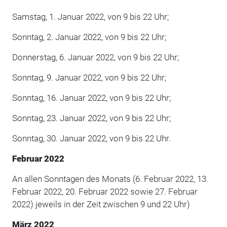
Samstag, 1. Januar 2022, von 9 bis 22 Uhr;
Sonntag, 2. Januar 2022, von 9 bis 22 Uhr;
Donnerstag, 6. Januar 2022, von 9 bis 22 Uhr;
Sonntag, 9. Januar 2022, von 9 bis 22 Uhr;
Sonntag, 16. Januar 2022, von 9 bis 22 Uhr;
Sonntag, 23. Januar 2022, von 9 bis 22 Uhr;
Sonntag, 30. Januar 2022, von 9 bis 22 Uhr.
Februar 2022
An allen Sonntagen des Monats (6. Februar 2022, 13.
Februar 2022, 20. Februar 2022 sowie 27. Februar
2022) jeweils in der Zeit zwischen 9 und 22 Uhr)
März 2022