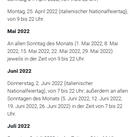
Montag, 25. April 2022 (italienischer Nationalfeiertag),
von 9 bis 22 Uhr.
Mai 2022
An allen Sonntag des Monats (1. Mai 2022, 8. Mai
2022, 15. Mai 2022, 22. Mai 2022, 29. Mai 2022)
jeweils in der Zeit von 9 bis 22 Uhr.
Juni 2022
Donnerstag, 2. Juni 2022 (italienischer
Nationalfeiertag), von 7 bis 22 Uhr; außerdem an allen
Sonntagen des Monats (5. Juni 2022, 12. Juni 2022,
19. Juni 2022, 26. Juni 2022) in der Zeit von 7 bis 22
Uhr.
Juli 2022