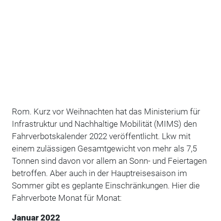
Rom. Kurz vor Weihnachten hat das Ministerium für
Infrastruktur und Nachhaltige Mobilität (MIMS) den
Fahrverbotskalender 2022 veröffentlicht. Lkw mit
einem zulässigen Gesamtgewicht von mehr als 7,5
Tonnen sind davon vor allem an Sonn- und Feiertagen
betroffen. Aber auch in der Hauptreisesaison im
Sommer gibt es geplante Einschränkungen. Hier die
Fahrverbote Monat für Monat:
Januar 2022