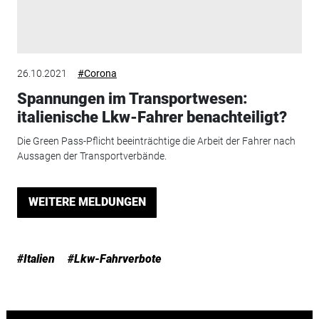
26.10.2021
#Corona
Spannungen im Transportwesen:
italienische Lkw-Fahrer benachteiligt?
Die Green Pass-Pflicht beeinträchtige die Arbeit der Fahrer nach
Aussagen der Transportverbände.
WEITERE MELDUNGEN
#Italien
#Lkw-Fahrverbote