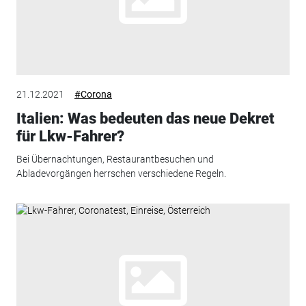
21.12.2021
#Corona
Italien: Was bedeuten das neue Dekret
für Lkw-Fahrer?
Bei Übernachtungen, Restaurantbesuchen und
Abladevorgängen herrschen verschiedene Regeln.