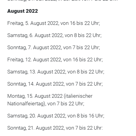
August 2022
Freitag, 5. August 2022, von 16 bis 22 Uhr;
Samstag, 6. August 2022, von 8 bis 22 Uhr;
Sonntag, 7. August 2022, von 7 bis 22 Uhr;
Freitag, 12. August 2022, von 16 bis 22 Uhr;
Samstag, 13. August 2022, von 8 bis 22 Uhr;
Sonntag, 14. August 2022, von 7 bis 22 Uhr;
Montag, 15. August 2022 (italienischer
Nationalfeiertag), von 7 bis 22 Uhr;
Samstag, 20. August 2022, von 8 bis 16 Uhr;
Sonntag, 21. August 2022, von 7 bis 22 Uhr: