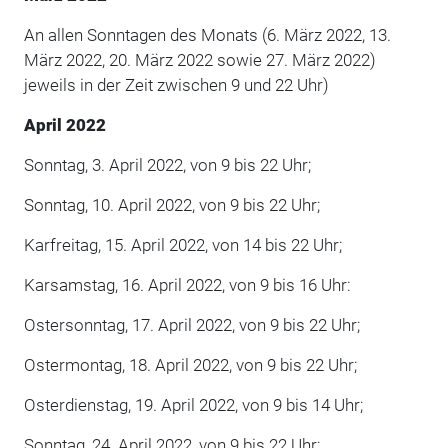
An allen Sonntagen des Monats (6. März 2022, 13.
März 2022, 20. März 2022 sowie 27. März 2022)
jeweils in der Zeit zwischen 9 und 22 Uhr)
April 2022
Sonntag, 3. April 2022, von 9 bis 22 Uhr;
Sonntag, 10. April 2022, von 9 bis 22 Uhr;
Karfreitag, 15. April 2022, von 14 bis 22 Uhr;
Karsamstag, 16. April 2022, von 9 bis 16 Uhr:
Ostersonntag, 17. April 2022, von 9 bis 22 Uhr;
Ostermontag, 18. April 2022, von 9 bis 22 Uhr;
Osterdienstag, 19. April 2022, von 9 bis 14 Uhr;
Sonntag, 24. April 2022, von 9 bis 22 Uhr;