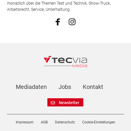
monatlich über die Themen Test und Technik, Show-Truck,
Arbeitsrecht, Service, Unterhaltung.
Mediadaten
Jobs
Kontakt
Newsletter
Impressum
AGB
Datenschutz
Cookie-Einstellungen