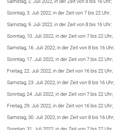
Samstag, 2. Juli 2022, in der Zeit von 8 bis 16 Uhr;
Sonntag, 3. Juli 2022, in der Zeit von 7 bis 22 Uhr;
Samstag, 9. Juli 2022, in der Zeit von 8 bis 16 Uhr:
Sonntag, 10. Juli 2022, in der Zeit von 7 bis 22 Uhr;
Samstag, 16. Juli 2022, in der Zeit von 8 bis 16 Uhr;
Sonntag, 17. Juli 2022, in der Zeit von 7 bis 22 Uhr;
Freitag, 22. Juli 2022, in der Zeit von 16 bis 22 Uhr;
Samstag, 23. Juli 2022, in der Zeit von 8 bis 16 Uhr;
Sonntag, 24. Juli 2022, in der Zeit von 7 bis 22 Uhr;
Freitag, 29. Juli 2022, in der Zeit von 16 bis 22 Uhr;
Samstag, 30. Juli 2022, in der Zeit von 8 bis 16 Uhr;
Sonntag, 31. Juli 2022, in der Zeit von 7 bis 22 Uhr.