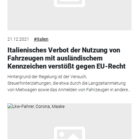
21.12.2021
#Italien
Italienisches Verbot der Nutzung von
Fahrzeugen mit ausländischem
Kennzeichen verstößt gegen EU-Recht
Hintergrund der Regelung ist der Versuch,
Steuerhinterziehungen, die etwa durch die Langzeitanmietung
von Mietwagen sowie das Anmelden von Fahrzeugen in andere...