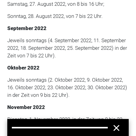
Samstag, 27. August 2022, von 8 bis 16 Uhr;
Sonntag, 28. August 2022, von 7 bis 22 Uhr.
September 2022
Jeweils sonntags (4. September 2022, 11. September
2022, 18. September 2022, 25. September 2022) in der
Zeit von 7 bis 22 Uhr).
Oktober 2022
Jeweils sonntags (2. Oktober 2022, 9. Oktober 2022,
16. Oktober 2022, 23. Oktober 2022, 30. Oktober 2022)
in der Zeit von 9 bis 22 Uhr).
November 2022
Dienstag, 1. November 2022, in der Zeit von 9 bis 22
Uhr sowie an allen Sonntagen des Monats (6.
November 2022, 13. November 2022, 20. November