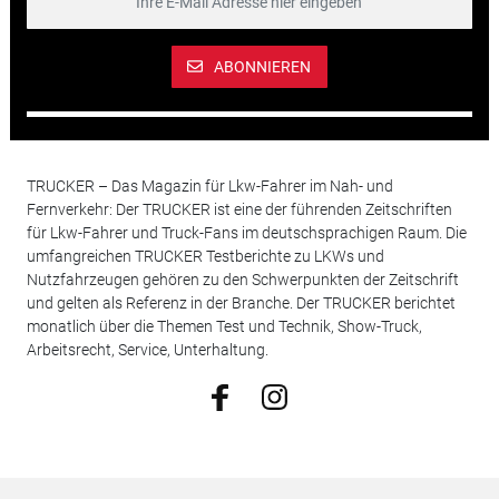
ABONNIEREN
TRUCKER – Das Magazin für Lkw-Fahrer im Nah- und
Fernverkehr: Der TRUCKER ist eine der führenden Zeitschriften
für Lkw-Fahrer und Truck-Fans im deutschsprachigen Raum. Die
umfangreichen TRUCKER Testberichte zu LKWs und
Nutzfahrzeugen gehören zu den Schwerpunkten der Zeitschrift
und gelten als Referenz in der Branche. Der TRUCKER berichtet
monatlich über die Themen Test und Technik, Show-Truck,
Arbeitsrecht, Service, Unterhaltung.