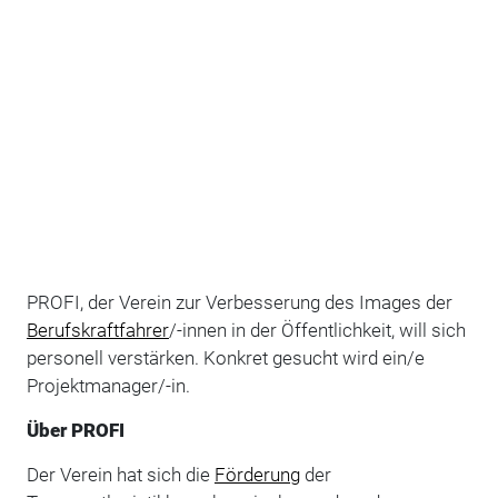
PROFI, der Verein zur Verbesserung des Images der
Berufskraftfahrer
/-innen in der Öffentlichkeit, will sich
personell verstärken. Konkret gesucht wird ein/e
Projektmanager/-in.
Über PROFI
Der Verein hat sich die
Förderung
der