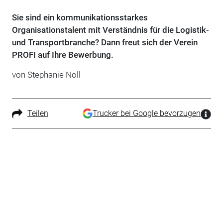
Sie sind ein kommunikationsstarkes
Organisationstalent mit Verständnis für die Logistik-
und Transportbranche? Dann freut sich der Verein
PROFI auf Ihre Bewerbung.
von Stephanie Noll
Teilen
Trucker bei Google bevorzugen