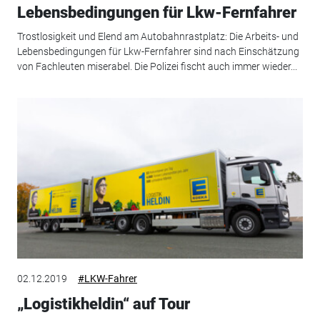
Lebensbedingungen für Lkw-Fernfahrer
Trostlosigkeit und Elend am Autobahnrastplatz: Die Arbeits- und
Lebensbedingungen für Lkw-Fernfahrer sind nach Einschätzung
von Fachleuten miserabel. Die Polizei fischt auch immer wieder...
02.12.2019
#LKW-Fahrer
„Logistikheldin“ auf Tour