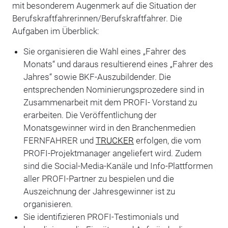
mit besonderem Augenmerk auf die Situation der
Berufskraftfahrerinnen/Berufskraftfahrer. Die
Aufgaben im Überblick:
Sie organisieren die Wahl eines „Fahrer des
Monats“ und daraus resultierend eines „Fahrer des
Jahres“ sowie BKF-Auszubildender. Die
entsprechenden Nominierungsprozedere sind in
Zusammenarbeit mit dem PROFI- Vorstand zu
erarbeiten. Die Veröffentlichung der
Monatsgewinner wird in den Branchenmedien
FERNFAHRER und
TRUCKER
erfolgen, die vom
PROFI-Projektmanager angeliefert wird. Zudem
sind die Social-Media-Kanäle und Info-Plattformen
aller PROFI-Partner zu bespielen und die
Auszeichnung der Jahresgewinner ist zu
organisieren.
Sie identifizieren PROFI-Testimonials und