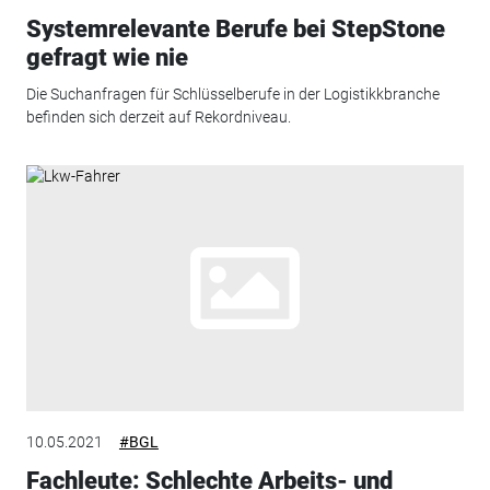
Systemrelevante Berufe bei StepStone
gefragt wie nie
Die Suchanfragen für Schlüsselberufe in der Logistikkbranche
befinden sich derzeit auf Rekordniveau.
10.05.2021
#BGL
Fachleute: Schlechte Arbeits- und