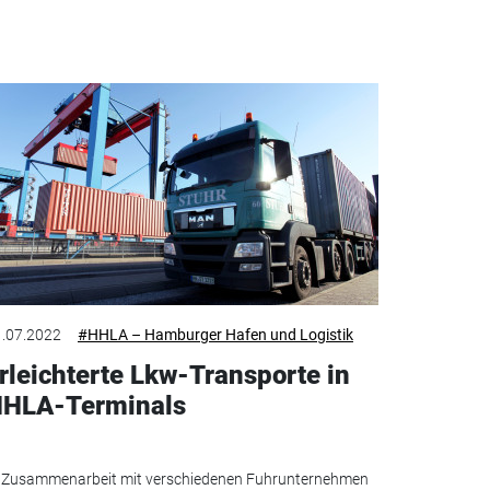
.07.2022
#HHLA – Hamburger Hafen und Logistik
rleichterte Lkw-Transporte in
HLA-Terminals
 Zusammenarbeit mit verschiedenen Fuhrunternehmen