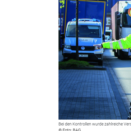
Bei den Kontrollen wurde zahlreiche Ver
© Foto: BAG