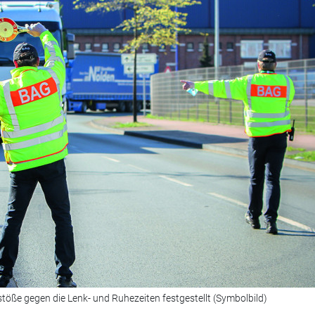
stöße gegen die Lenk- und Ruhezeiten festgestellt (Symbolbild)