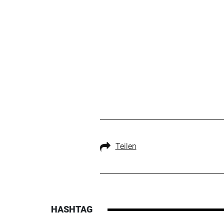
Teilen
HASHTAG