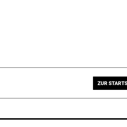
ZUR STARTS