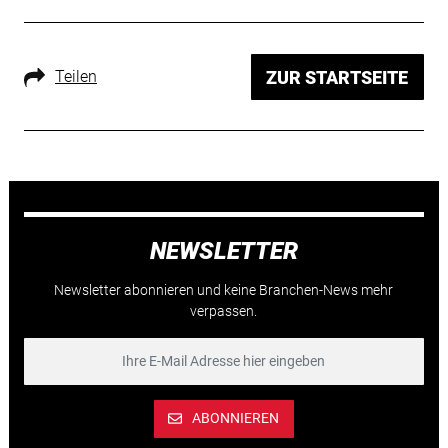
Teilen
ZUR STARTSEITE
NEWSLETTER
Newsletter abonnieren und keine Branchen-News mehr
verpassen.
ABONNIEREN