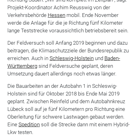
Projekt-Koordinator Achim Reusswig von der
Verkehrsbehörde
Hessen
mobil. Ende November
werde die Anlage für die je Richtung fünf Kilometer
lange Teststrecke voraussichtlich betriebsbereit sein.
Der Feldversuch soll Anfang 2019 beginnen und dazu
beitragen, die Klimaschutzziele der Bundesrepublik zu
erreichen. Auch in
Schleswig-Holstein
und
Baden-
Württemberg
sind Feldversuche geplant, deren
Umsetzung dauert allerdings noch etwas länger.
Die Bauarbeiten an der Autobahn 1 in Schleswig-
Holstein sind für Oktober 2018 bis Ende Mai 2019
geplant. Zwischen Reinfeld und dem Autobahnkreuz
Lübeck soll auf je fünf Kilometern pro Richtung eine
Oberleitung für schwere Lastwagen gebaut werden.
Eine
Spedition
soll die Strecke dann mit einem Hybrid-
Lkw testen.