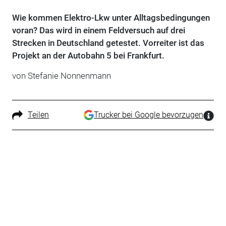
Wie kommen Elektro-Lkw unter Alltagsbedingungen
voran? Das wird in einem Feldversuch auf drei
Strecken in Deutschland getestet. Vorreiter ist das
Projekt an der Autobahn 5 bei Frankfurt.
von Stefanie Nonnenmann
Teilen
Trucker bei Google bevorzugen