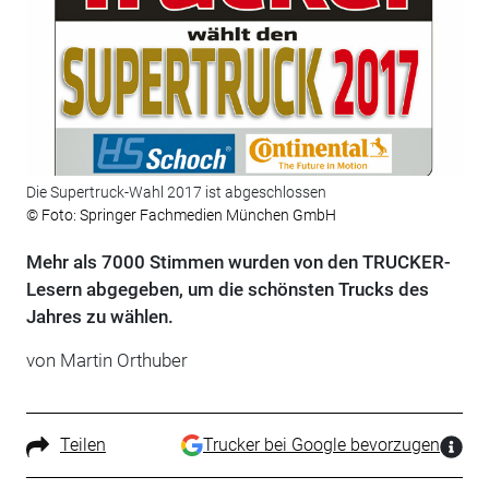
Die Supertruck-Wahl 2017 ist abgeschlossen
© Foto: Springer Fachmedien München GmbH
Mehr als 7000 Stimmen wurden von den TRUCKER-
Lesern abgegeben, um die schönsten Trucks des
Jahres zu wählen.
von Martin Orthuber
Teilen
Trucker bei Google bevorzugen