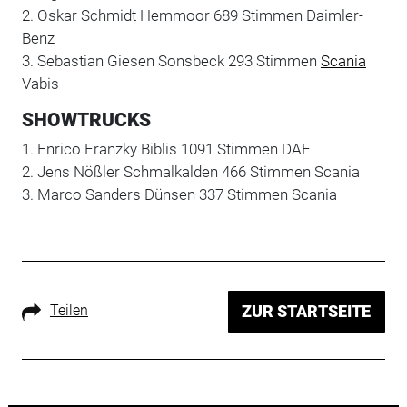
2. Oskar Schmidt Hemmoor 689 Stimmen Daimler-
Benz
3. Sebastian Giesen Sonsbeck 293 Stimmen
Scania
Vabis
SHOWTRUCKS
1. Enrico Franzky Biblis 1091 Stimmen DAF
2. Jens Nößler Schmalkalden 466 Stimmen Scania
3. Marco Sanders Dünsen 337 Stimmen Scania
Teilen
ZUR STARTSEITE