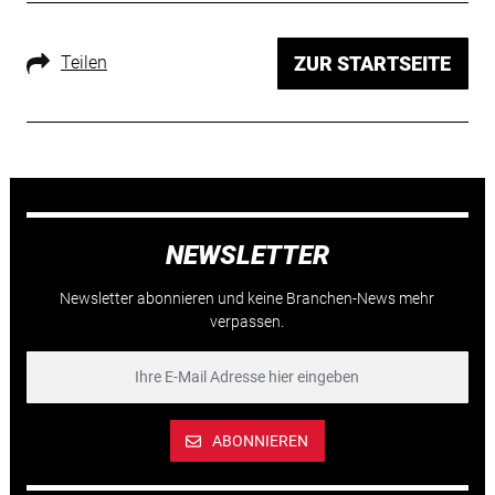
Teilen
ZUR STARTSEITE
NEWSLETTER
Newsletter abonnieren und keine Branchen-News mehr
verpassen.
ABONNIEREN