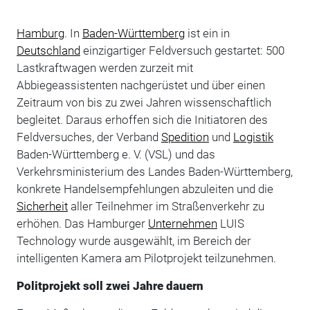
Hamburg
. In
Baden-Württemberg
ist ein in
Deutschland
einzigartiger Feldversuch gestartet: 500
Lastkraftwagen werden zurzeit mit
Abbiegeassistenten nachgerüstet und über einen
Zeitraum von bis zu zwei Jahren wissenschaftlich
begleitet. Daraus erhoffen sich die Initiatoren des
Feldversuches, der Verband
Spedition
und
Logistik
Baden-Württemberg e. V. (VSL) und das
Verkehrsministerium des Landes Baden-Württemberg,
konkrete Handelsempfehlungen abzuleiten und die
Sicherheit
aller Teilnehmer im Straßenverkehr zu
erhöhen. Das Hamburger
Unternehmen
LUIS
Technology wurde ausgewählt, im Bereich der
intelligenten Kamera am Pilotprojekt teilzunehmen.
Politprojekt soll zwei Jahre dauern