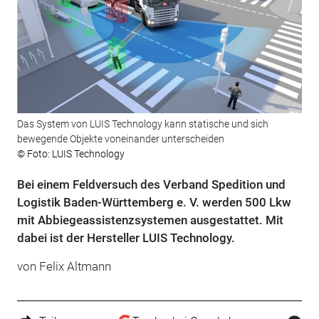
Das System von LUIS Technology kann statische und sich
bewegende Objekte voneinander unterscheiden
© Foto: LUIS Technology
Bei einem Feldversuch des Verband Spedition und
Logistik Baden-Württemberg e. V. werden 500 Lkw
mit Abbiegeassistenzsystemen ausgestattet. Mit
dabei ist der Hersteller LUIS Technology.
von Felix Altmann