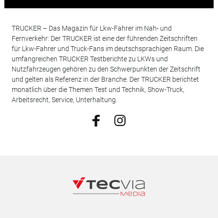
TRUCKER – Das Magazin für Lkw-Fahrer im Nah- und
Fernverkehr: Der TRUCKER ist eine der führenden Zeitschriften
für Lkw-Fahrer und Truck-Fans im deutschsprachigen Raum. Die
umfangreichen TRUCKER Testberichte zu LKWs und
Nutzfahrzeugen gehören zu den Schwerpunkten der Zeitschrift
und gelten als Referenz in der Branche. Der TRUCKER berichtet
monatlich über die Themen Test und Technik, Show-Truck,
Arbeitsrecht, Service, Unterhaltung.