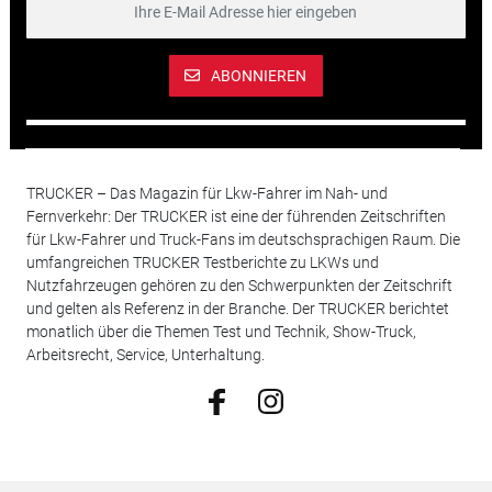
ABONNIEREN
TRUCKER – Das Magazin für Lkw-Fahrer im Nah- und
Fernverkehr: Der TRUCKER ist eine der führenden Zeitschriften
für Lkw-Fahrer und Truck-Fans im deutschsprachigen Raum. Die
umfangreichen TRUCKER Testberichte zu LKWs und
Nutzfahrzeugen gehören zu den Schwerpunkten der Zeitschrift
und gelten als Referenz in der Branche. Der TRUCKER berichtet
monatlich über die Themen Test und Technik, Show-Truck,
Arbeitsrecht, Service, Unterhaltung.