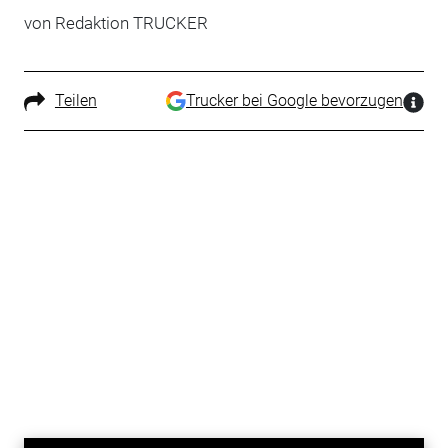
von Redaktion TRUCKER
Teilen
Trucker bei Google bevorzugen