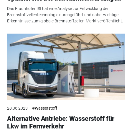
Das Fraunhofer ISI hat eine Analyse zur Entwicklung der
Brennstoffzellentechnologie durchgeführt und dabei wichtige
Erkenntnisse zum globale Brennstoffzellen-Markt veröffentlicht.
28.06.2023
#Wasserstoff
Alternative Antriebe: Wasserstoff für
Lkw im Fernverkehr