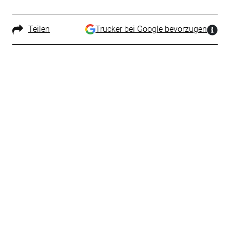
Teilen
Trucker bei Google bevorzugen