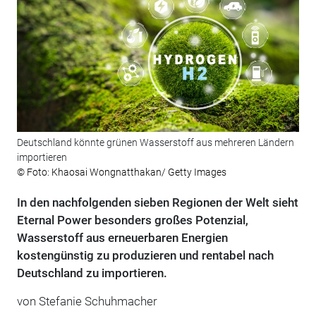
Deutschland könnte grünen Wasserstoff aus mehreren Ländern
importieren
© Foto: Khaosai Wongnatthakan/ Getty Images
In den nachfolgenden sieben Regionen der Welt sieht
Eternal Power besonders großes Potenzial,
Wasserstoff aus erneuerbaren Energien
kostengünstig zu produzieren und rentabel nach
Deutschland zu importieren.
von Stefanie Schuhmacher