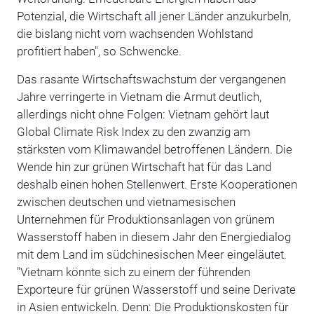
Potenzial, die Wirtschaft all jener Länder anzukurbeln,
die bislang nicht vom wachsenden Wohlstand
profitiert haben", so Schwencke.
Das rasante Wirtschaftswachstum der vergangenen
Jahre verringerte in Vietnam die Armut deutlich,
allerdings nicht ohne Folgen: Vietnam gehört laut
Global Climate Risk Index zu den zwanzig am
stärksten vom Klimawandel betroffenen Ländern. Die
Wende hin zur grünen Wirtschaft hat für das Land
deshalb einen hohen Stellenwert. Erste Kooperationen
zwischen deutschen und vietnamesischen
Unternehmen für Produktionsanlagen von grünem
Wasserstoff haben in diesem Jahr den Energiedialog
mit dem Land im südchinesischen Meer eingeläutet.
"Vietnam könnte sich zu einem der führenden
Exporteure für grünen Wasserstoff und seine Derivate
in Asien entwickeln. Denn: Die Produktionskosten für