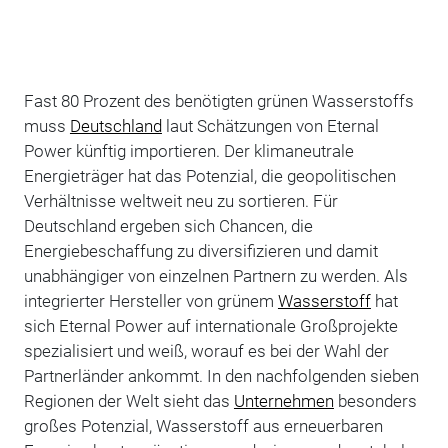
Fast 80 Prozent des benötigten grünen Wasserstoffs
muss
Deutschland
laut Schätzungen von Eternal
Power künftig importieren. Der klimaneutrale
Energieträger hat das Potenzial, die geopolitischen
Verhältnisse weltweit neu zu sortieren. Für
Deutschland ergeben sich Chancen, die
Energiebeschaffung zu diversifizieren und damit
unabhängiger von einzelnen Partnern zu werden. Als
integrierter Hersteller von grünem
Wasserstoff
hat
sich Eternal Power auf internationale Großprojekte
spezialisiert und weiß, worauf es bei der Wahl der
Partnerländer ankommt. In den nachfolgenden sieben
Regionen der Welt sieht das
Unternehmen
besonders
großes Potenzial, Wasserstoff aus erneuerbaren