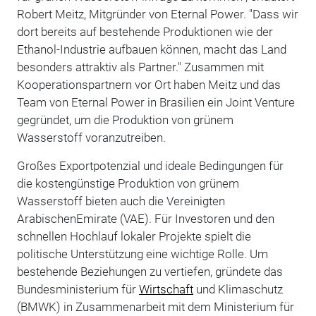
Robert Meitz, Mitgründer von Eternal Power. "Dass wir
dort bereits auf bestehende Produktionen wie der
Ethanol-Industrie aufbauen können, macht das Land
besonders attraktiv als Partner." Zusammen mit
Kooperationspartnern vor Ort haben Meitz und das
Team von Eternal Power in Brasilien ein Joint Venture
gegründet, um die Produktion von grünem
Wasserstoff voranzutreiben.
Großes Exportpotenzial und ideale Bedingungen für
die kostengünstige Produktion von grünem
Wasserstoff bieten auch die Vereinigten
ArabischenEmirate (VAE). Für Investoren und den
schnellen Hochlauf lokaler Projekte spielt die
politische Unterstützung eine wichtige Rolle. Um
bestehende Beziehungen zu vertiefen, gründete das
Bundesministerium für
Wirtschaft
und Klimaschutz
(BMWK) in Zusammenarbeit mit dem Ministerium für