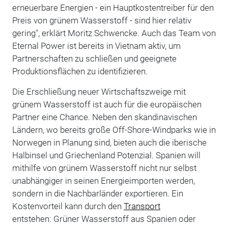
erneuerbare Energien - ein Hauptkostentreiber für den
Preis von grünem Wasserstoff - sind hier relativ
gering", erklärt Moritz Schwencke. Auch das Team von
Eternal Power ist bereits in Vietnam aktiv, um
Partnerschaften zu schließen und geeignete
Produktionsflächen zu identifizieren.
Die Erschließung neuer Wirtschaftszweige mit
grünem Wasserstoff ist auch für die europäischen
Partner eine Chance. Neben den skandinavischen
Ländern, wo bereits große Off-Shore-Windparks wie in
Norwegen in Planung sind, bieten auch die iberische
Halbinsel und Griechenland Potenzial. Spanien will
mithilfe von grünem Wasserstoff nicht nur selbst
unabhängiger in seinen Energieimporten werden,
sondern in die Nachbarländer exportieren. Ein
Kostenvorteil kann durch den
Transport
entstehen: Grüner Wasserstoff aus Spanien oder