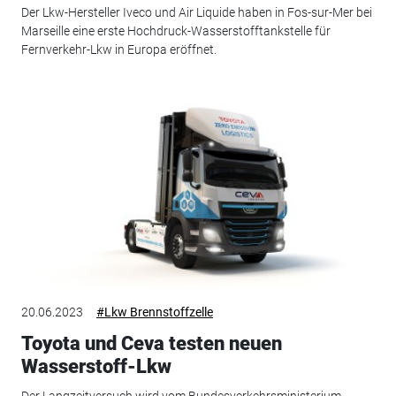
Der Lkw-Hersteller Iveco und Air Liquide haben in Fos-sur-Mer bei
Marseille eine erste Hochdruck-Wasserstofftankstelle für
Fernverkehr-Lkw in Europa eröffnet.
20.06.2023
#Lkw Brennstoffzelle
Toyota und Ceva testen neuen
Wasserstoff-Lkw