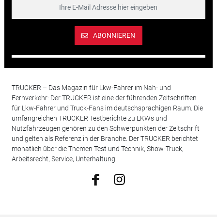
ABONNIEREN
TRUCKER – Das Magazin für Lkw-Fahrer im Nah- und
Fernverkehr: Der TRUCKER ist eine der führenden Zeitschriften
für Lkw-Fahrer und Truck-Fans im deutschsprachigen Raum. Die
umfangreichen TRUCKER Testberichte zu LKWs und
Nutzfahrzeugen gehören zu den Schwerpunkten der Zeitschrift
und gelten als Referenz in der Branche. Der TRUCKER berichtet
monatlich über die Themen Test und Technik, Show-Truck,
Arbeitsrecht, Service, Unterhaltung.