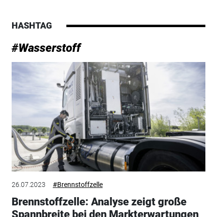
HASHTAG
#Wasserstoff
26.07.2023
#Brennstoffzelle
Brennstoffzelle: Analyse zeigt große
Spannbreite bei den Markterwartungen