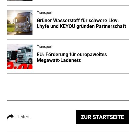
Transport
Grüner Wasserstoff für schwere Lkw:
Lhyfe und KEYOU gründen Partnerschaft
Transport
EU: Förderung für europaweites
Megawatt-Ladenetz
Teilen
ZUR STARTSEITE