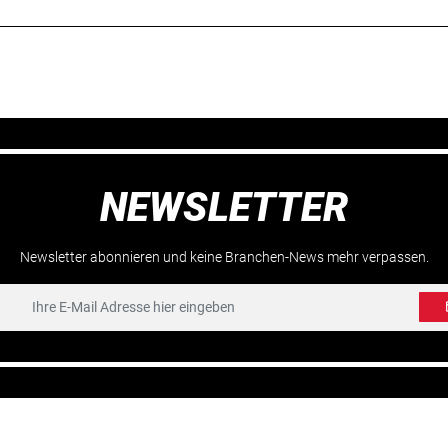
NEWSLETTER
Newsletter abonnieren und keine Branchen-News mehr verpassen.