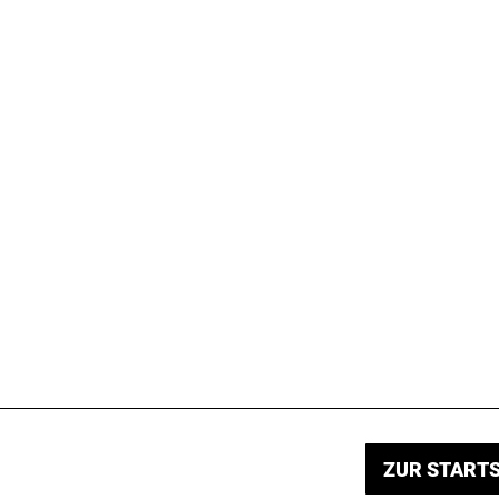
ZUR STARTS